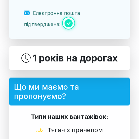
Електронна пошта
підтверджена:
1 років на дорогах
Що ми маємо та
пропонуємо?
Типи наших вантажівок:
Тягач з причепом