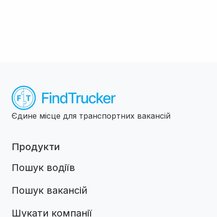
Єдине місце для транспортних вакансій
Продукти
Пошук водіїв
Пошук вакансій
Шукати компанії