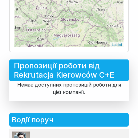
Leaflet
Пропозиції роботи від
Rekrutacja Kierowców C+E
Немає доступних пропозицій роботи для
цієї компанії.
Водії поруч