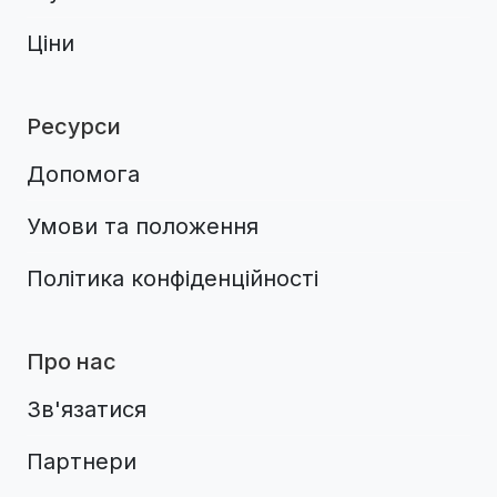
Ціни
Ресурси
Допомога
Умови та положення
Політика конфіденційності
Про нас
Зв'язатися
Партнери