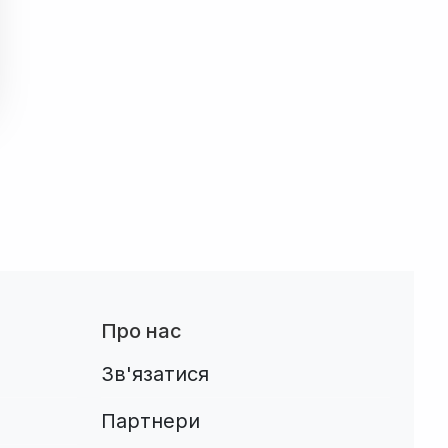
Про нас
Зв'язатися
Партнери