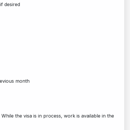
if desired
revious month
While the visa is in process, work is available in the