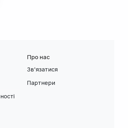
Про нас
Зв'язатися
Партнери
ності