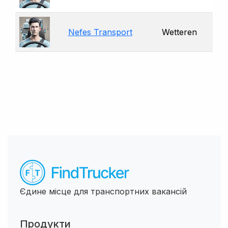
Nefes Transport
Wetteren
Єдине місце для транспортних вакансій
Продукти