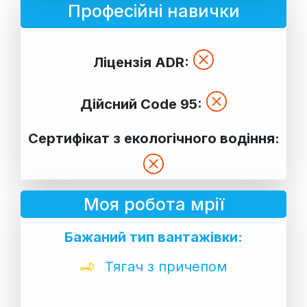
Професійні навички
Ліцензія ADR:
Дійсний Code 95:
Сертифікат з екологічного водіння:
Моя робота мрії
Бажаний тип вантажівки:
Тягач з причепом