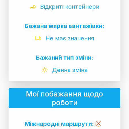
Відкриті контейнери
Бажана марка вантажівки:
Не має значення
Бажаний тип зміни:
Денна зміна
Мої побажання щодо
роботи
Міжнародні маршрути: