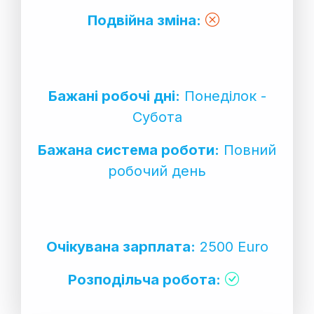
Подвійна зміна:
Бажані робочі дні:
Понеділок -
Субота
Бажана система роботи:
Повний
робочий день
Очікувана зарплата:
2500 Euro
Розподільча робота: