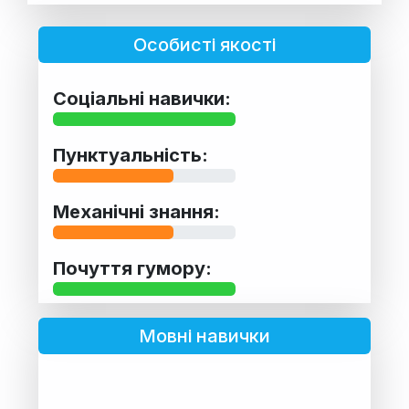
Особисті якості
Соціальні навички:
Пунктуальність:
Механічні знання:
Почуття гумору:
Мовні навички