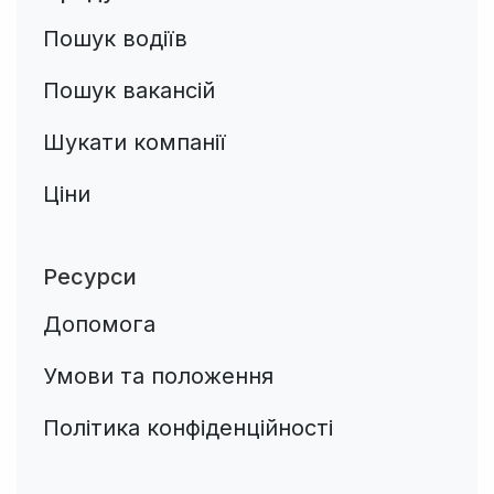
Пошук водіїв
Пошук вакансій
Шукати компанії
Ціни
Ресурси
Допомога
Умови та положення
Політика конфіденційності