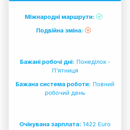
Міжнародні маршрути:
Подвійна зміна:
Бажані робочі дні:
Понеділок -
П’ятниця
Бажана система роботи:
Повний
робочий день
Очікувана зарплата:
1422 Euro