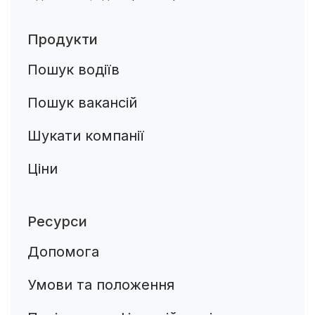
Продукти
Пошук водіїв
Пошук вакансій
Шукати компанії
Ціни
Ресурси
Допомога
Умови та положення