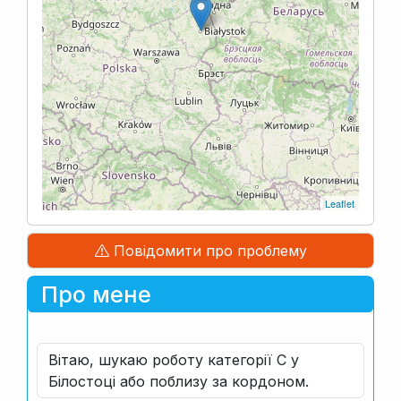
Leaflet
Повідомити про проблему
Про мене
Вітаю, шукаю роботу категорії C у
Білостоці або поблизу за кордоном.