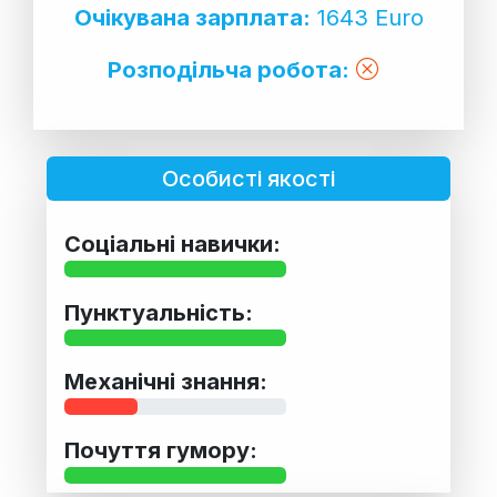
Очікувана зарплата:
1643 Euro
Розподільча робота:
Особисті якості
Соціальні навички:
Пунктуальність:
Механічні знання:
Почуття гумору: