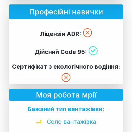
Професійні навички
Ліцензія ADR:
Дійсний Code 95:
Сертифікат з екологічного водіння:
Моя робота мрії
Бажаний тип вантажівки:
Соло вантажівка