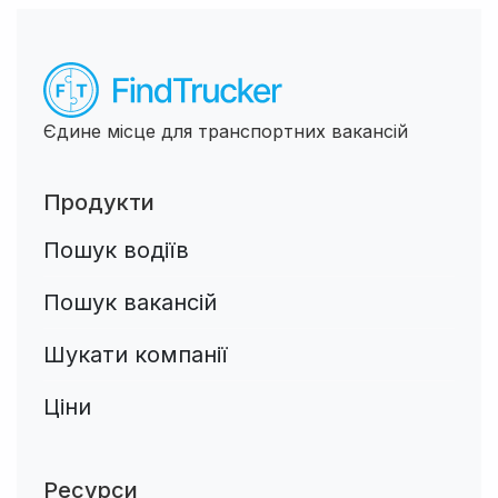
Єдине місце для транспортних вакансій
Продукти
Пошук водіїв
Пошук вакансій
Шукати компанії
Ціни
Ресурси