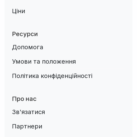
Ціни
Ресурси
Допомога
Умови та положення
Політика конфіденційності
Про нас
Зв'язатися
Партнери