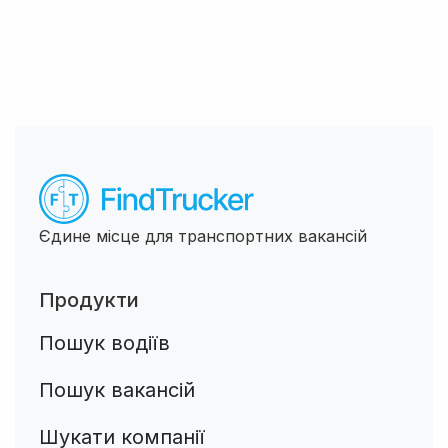
Єдине місце для транспортних вакансій
Продукти
Пошук водіїв
Пошук вакансій
Шукати компанії