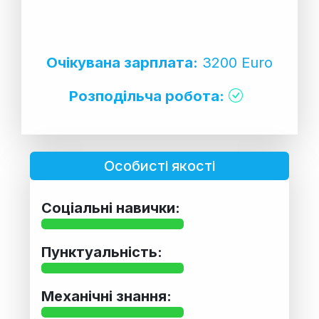
Очікувана зарплата:
3200 Euro
Розподільча робота:
Особисті якості
Соціальні навички:
Пунктуальність:
Механічні знання: