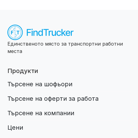
Единственото място за транспортни работни
места
Продукти
Търсене на шофьори
Търсене на оферти за работа
Търсене на компании
Цени