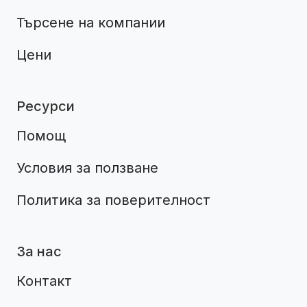
Търсене на компании
Цени
Ресурси
Помощ
Условия за ползване
Политика за поверителност
За нас
Контакт