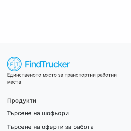
Единственото място за транспортни работни
места
Продукти
Търсене на шофьори
Търсене на оферти за работа