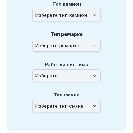
Тип камион
Тип ремарке
Работна система
Тип смяна