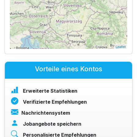
Leaflet
Vorteile eines Kontos
Erweiterte Statistiken
Verifizierte Empfehlungen
Nachrichtensystem
Jobangebote speichern
Personalisierte Empfehlungen