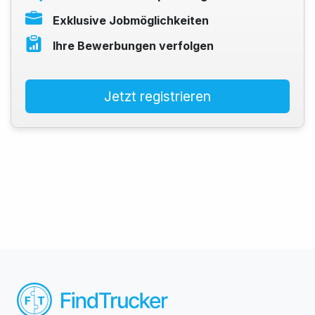
Exklusive Jobmöglichkeiten
Ihre Bewerbungen verfolgen
Jetzt registrieren