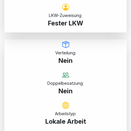
LKW-Zuweisung:
Fester LKW
Verteilung:
Nein
Doppelbesatzung:
Nein
Arbeitstyp:
Lokale Arbeit