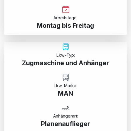
Arbeitstage:
Montag bis Freitag
Lkw-Typ:
Zugmaschine und Anhänger
Lkw-Marke:
MAN
Anhängerart:
Planenauflieger