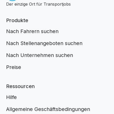
Der einzige Ort für Transportjobs
Produkte
Nach Fahrern suchen
Nach Stellenangeboten suchen
Nach Unternehmen suchen
Preise
Ressourcen
Hilfe
Allgemeine Geschäftsbedingungen