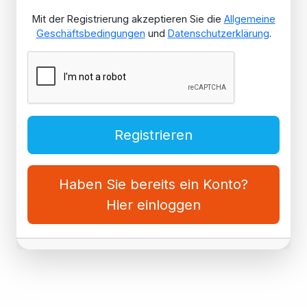
Mit der Registrierung akzeptieren Sie die
Allgemeine
Geschäftsbedingungen
und
Datenschutzerklärung
.
Registrieren
Haben Sie bereits ein Konto?
Hier einloggen