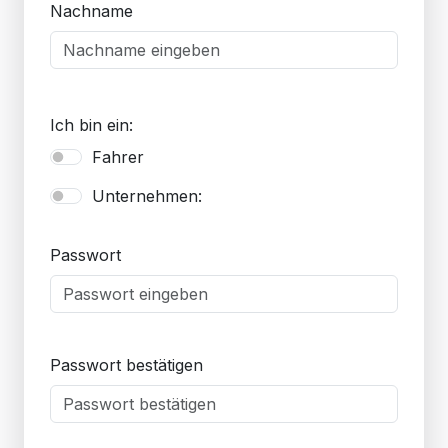
Nachname
Ich bin ein:
Fahrer
Unternehmen:
Passwort
Passwort bestätigen