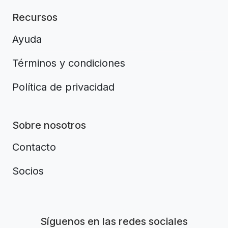
Recursos
Ayuda
Términos y condiciones
Política de privacidad
Sobre nosotros
Contacto
Socios
Aplikacja do napiwków FastTip
Síguenos en las redes sociales