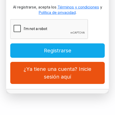
Al registrarse, acepta los
Términos y condiciones
y
Política de privacidad
.
Registrarse
¿Ya tiene una cuenta? Inicie
sesión aquí