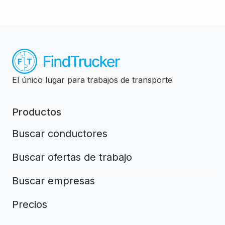
El único lugar para trabajos de transporte
Productos
Buscar conductores
Buscar ofertas de trabajo
Buscar empresas
Precios