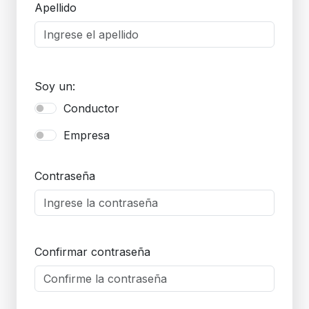
Apellido
Soy un:
Conductor
Empresa
Contraseña
Confirmar contraseña