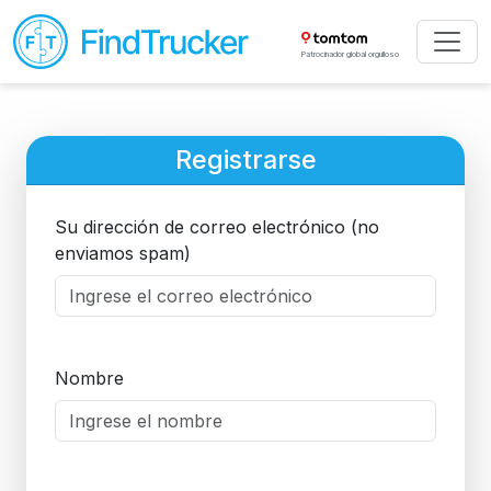
Patrocinador global orgulloso
Registrarse
Su dirección de correo electrónico (no
enviamos spam)
Nombre