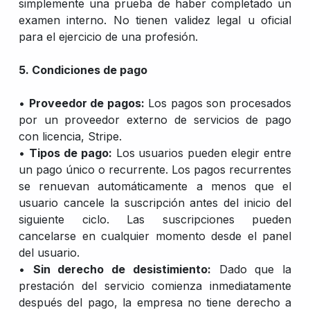
simplemente una prueba de haber completado un
examen interno. No tienen validez legal u oficial
para el ejercicio de una profesión.
5. Condiciones de pago
•
Proveedor de pagos:
Los pagos son procesados
por un proveedor externo de servicios de pago
con licencia, Stripe.
•
Tipos de pago:
Los usuarios pueden elegir entre
un pago único o recurrente. Los pagos recurrentes
se renuevan automáticamente a menos que el
usuario cancele la suscripción antes del inicio del
siguiente ciclo. Las suscripciones pueden
cancelarse en cualquier momento desde el panel
del usuario.
•
Sin derecho de desistimiento:
Dado que la
prestación del servicio comienza inmediatamente
después del pago, la empresa no tiene derecho a