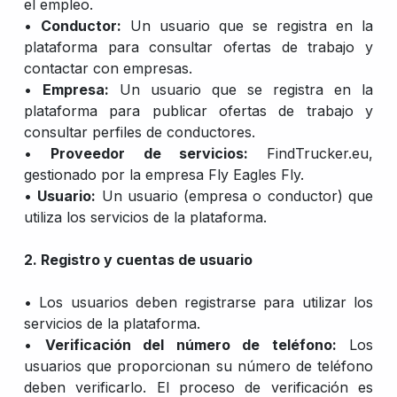
el empleo.
•
Conductor:
Un usuario que se registra en la
plataforma para consultar ofertas de trabajo y
contactar con empresas.
•
Empresa:
Un usuario que se registra en la
plataforma para publicar ofertas de trabajo y
consultar perfiles de conductores.
•
Proveedor de servicios:
FindTrucker.eu,
gestionado por la empresa Fly Eagles Fly.
•
Usuario:
Un usuario (empresa o conductor) que
utiliza los servicios de la plataforma.
2. Registro y cuentas de usuario
• Los usuarios deben registrarse para utilizar los
servicios de la plataforma.
•
Verificación del número de teléfono:
Los
usuarios que proporcionan su número de teléfono
deben verificarlo. El proceso de verificación es