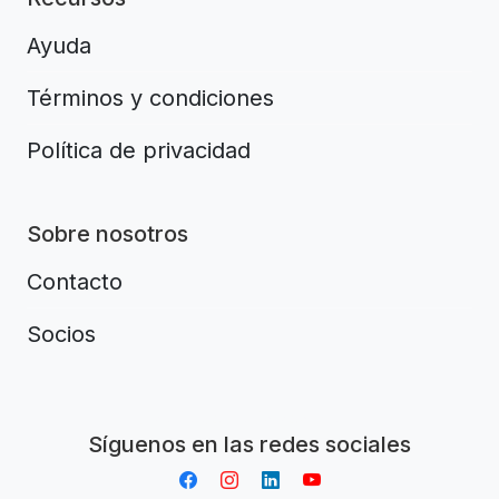
Ayuda
Términos y condiciones
Política de privacidad
Sobre nosotros
Contacto
Socios
Aplikacja do napiwków FastTip
Síguenos en las redes sociales