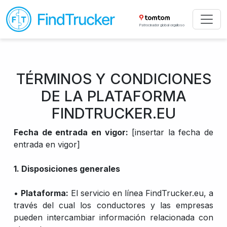
Patrocinador global orgulloso
TÉRMINOS Y CONDICIONES
DE LA PLATAFORMA
FINDTRUCKER.EU
Fecha de entrada en vigor:
[insertar la fecha de
entrada en vigor]
1. Disposiciones generales
•
Plataforma:
El servicio en línea FindTrucker.eu, a
través del cual los conductores y las empresas
pueden intercambiar información relacionada con