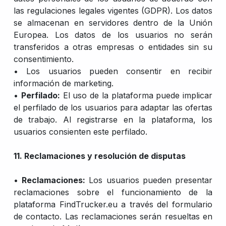
las regulaciones legales vigentes (GDPR). Los datos
se almacenan en servidores dentro de la Unión
Europea. Los datos de los usuarios no serán
transferidos a otras empresas o entidades sin su
consentimiento.
• Los usuarios pueden consentir en recibir
información de marketing.
•
Perfilado:
El uso de la plataforma puede implicar
el perfilado de los usuarios para adaptar las ofertas
de trabajo. Al registrarse en la plataforma, los
usuarios consienten este perfilado.
11. Reclamaciones y resolución de disputas
•
Reclamaciones:
Los usuarios pueden presentar
reclamaciones sobre el funcionamiento de la
plataforma FindTrucker.eu a través del formulario
de contacto. Las reclamaciones serán resueltas en