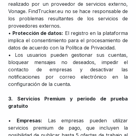
realizado por un proveedor de servicios externo,
Vonage. FindTrucker.eu no se hace responsable de
los problemas resultantes de los servicios de
proveedores externos.
•
Protección de datos:
El registro en la plataforma
implica el consentimiento para el procesamiento de
datos de acuerdo con la Política de Privacidad.
• Los usuarios pueden gestionar sus cuentas,
bloquear mensajes no deseados, impedir el
contacto de empresas y desactivar las
notificaciones por correo electrónico en la
configuración de la cuenta.
3. Servicios Premium y periodo de prueba
gratuito
•
Empresas:
Las empresas pueden utilizar
servicios premium de pago, que incluyen la
posibilidad de publicar hasta 5 ofertas de trabajo al