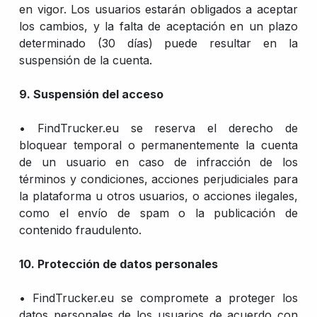
en vigor. Los usuarios estarán obligados a aceptar
los cambios, y la falta de aceptación en un plazo
determinado (30 días) puede resultar en la
suspensión de la cuenta.
9. Suspensión del acceso
• FindTrucker.eu se reserva el derecho de
bloquear temporal o permanentemente la cuenta
de un usuario en caso de infracción de los
términos y condiciones, acciones perjudiciales para
la plataforma u otros usuarios, o acciones ilegales,
como el envío de spam o la publicación de
contenido fraudulento.
10. Protección de datos personales
• FindTrucker.eu se compromete a proteger los
datos personales de los usuarios de acuerdo con