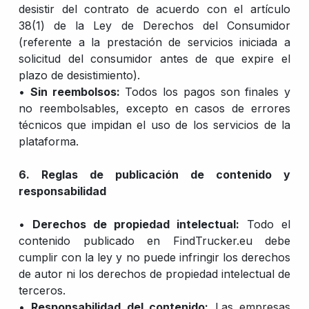
desistir del contrato de acuerdo con el artículo
38(1) de la Ley de Derechos del Consumidor
(referente a la prestación de servicios iniciada a
solicitud del consumidor antes de que expire el
plazo de desistimiento).
•
Sin reembolsos:
Todos los pagos son finales y
no reembolsables, excepto en casos de errores
técnicos que impidan el uso de los servicios de la
plataforma.
6. Reglas de publicación de contenido y
responsabilidad
•
Derechos de propiedad intelectual:
Todo el
contenido publicado en FindTrucker.eu debe
cumplir con la ley y no puede infringir los derechos
de autor ni los derechos de propiedad intelectual de
terceros.
•
Responsabilidad del contenido:
Las empresas