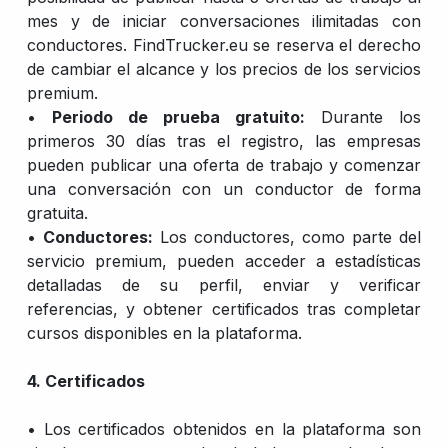
mes y de iniciar conversaciones ilimitadas con
conductores. FindTrucker.eu se reserva el derecho
de cambiar el alcance y los precios de los servicios
premium.
•
Periodo de prueba gratuito:
Durante los
primeros 30 días tras el registro, las empresas
pueden publicar una oferta de trabajo y comenzar
una conversación con un conductor de forma
gratuita.
•
Conductores:
Los conductores, como parte del
servicio premium, pueden acceder a estadísticas
detalladas de su perfil, enviar y verificar
referencias, y obtener certificados tras completar
cursos disponibles en la plataforma.
4. Certificados
• Los certificados obtenidos en la plataforma son