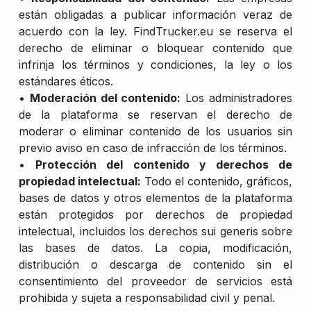
están obligadas a publicar información veraz de
acuerdo con la ley. FindTrucker.eu se reserva el
derecho de eliminar o bloquear contenido que
infrinja los términos y condiciones, la ley o los
estándares éticos.
•
Moderación del contenido:
Los administradores
de la plataforma se reservan el derecho de
moderar o eliminar contenido de los usuarios sin
previo aviso en caso de infracción de los términos.
•
Protección del contenido y derechos de
propiedad intelectual:
Todo el contenido, gráficos,
bases de datos y otros elementos de la plataforma
están protegidos por derechos de propiedad
intelectual, incluidos los derechos sui generis sobre
las bases de datos. La copia, modificación,
distribución o descarga de contenido sin el
consentimiento del proveedor de servicios está
prohibida y sujeta a responsabilidad civil y penal.