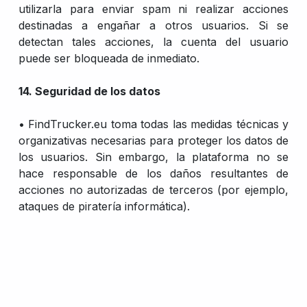
utilizarla para enviar spam ni realizar acciones
destinadas a engañar a otros usuarios. Si se
detectan tales acciones, la cuenta del usuario
puede ser bloqueada de inmediato.
14. Seguridad de los datos
• FindTrucker.eu toma todas las medidas técnicas y
organizativas necesarias para proteger los datos de
los usuarios. Sin embargo, la plataforma no se
hace responsable de los daños resultantes de
acciones no autorizadas de terceros (por ejemplo,
ataques de piratería informática).