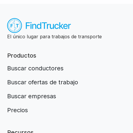
El único lugar para trabajos de transporte
Productos
Buscar conductores
Buscar ofertas de trabajo
Buscar empresas
Precios
Recursos