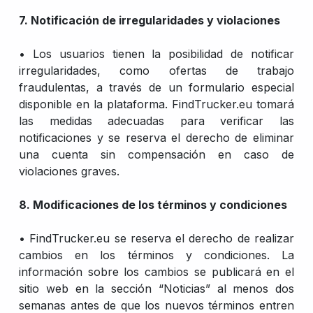
7. Notificación de irregularidades y violaciones
• Los usuarios tienen la posibilidad de notificar
irregularidades, como ofertas de trabajo
fraudulentas, a través de un formulario especial
disponible en la plataforma. FindTrucker.eu tomará
las medidas adecuadas para verificar las
notificaciones y se reserva el derecho de eliminar
una cuenta sin compensación en caso de
violaciones graves.
8. Modificaciones de los términos y condiciones
• FindTrucker.eu se reserva el derecho de realizar
cambios en los términos y condiciones. La
información sobre los cambios se publicará en el
sitio web en la sección “Noticias” al menos dos
semanas antes de que los nuevos términos entren