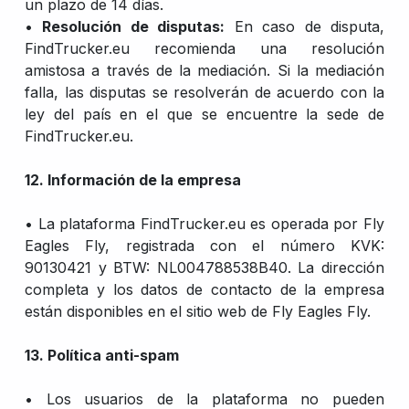
un plazo de 14 días.
•
Resolución de disputas:
En caso de disputa,
FindTrucker.eu recomienda una resolución
amistosa a través de la mediación. Si la mediación
falla, las disputas se resolverán de acuerdo con la
ley del país en el que se encuentre la sede de
FindTrucker.eu.
12. Información de la empresa
• La plataforma FindTrucker.eu es operada por Fly
Eagles Fly, registrada con el número KVK:
90130421 y BTW: NL004788538B40. La dirección
completa y los datos de contacto de la empresa
están disponibles en el sitio web de Fly Eagles Fly.
13. Política anti-spam
• Los usuarios de la plataforma no pueden