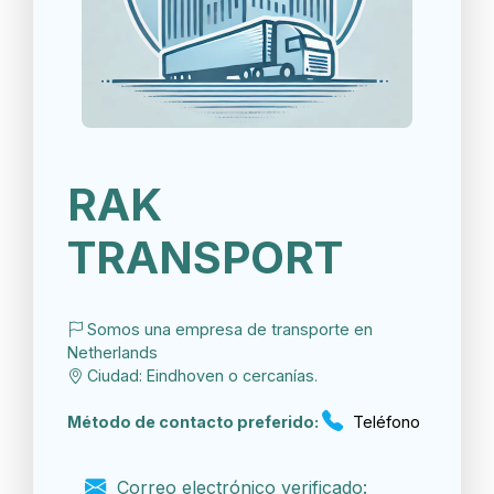
RAK
TRANSPORT
Somos una empresa de transporte en
Netherlands
Ciudad: Eindhoven o cercanías.
Método de contacto preferido:
Teléfono
Correo electrónico verificado: