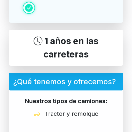
1 años en las
carreteras
¿Qué tenemos y ofrecemos?
Nuestros tipos de camiones:
Tractor y remolque