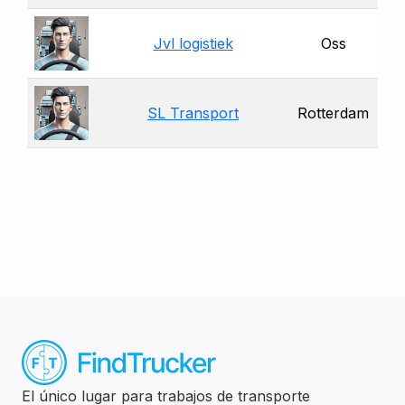
Jvl logistiek
Oss
SL Transport
Rotterdam
El único lugar para trabajos de transporte