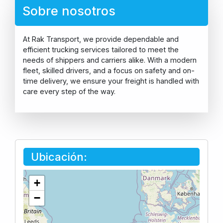
Sobre nosotros
At Rak Transport, we provide dependable and
efficient trucking services tailored to meet the
needs of shippers and carriers alike. With a modern
fleet, skilled drivers, and a focus on safety and on-
time delivery, we ensure your freight is handled with
care every step of the way.
Ubicación:
+
−