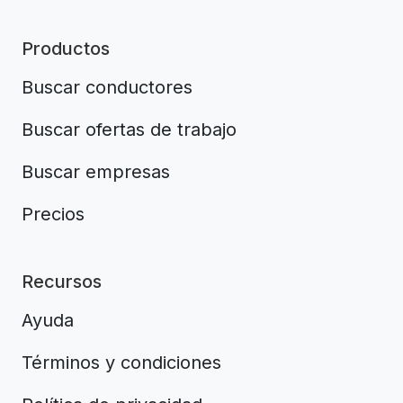
Productos
Buscar conductores
Buscar ofertas de trabajo
Buscar empresas
Precios
Recursos
Ayuda
Términos y condiciones