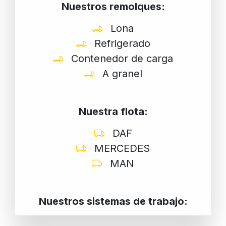
Nuestros remolques:
Lona
Refrigerado
Contenedor de carga
A granel
Nuestra flota:
DAF
MERCEDES
MAN
Nuestros sistemas de trabajo: