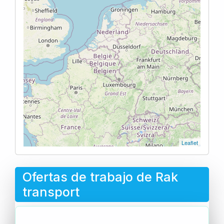
Leaflet
Ofertas de trabajo de Rak
transport