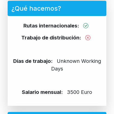
¿Qué hacemos?
Rutas internacionales:
Trabajo de distribución:
Días de trabajo:
Unknown Working
Days
Salario mensual:
3500 Euro