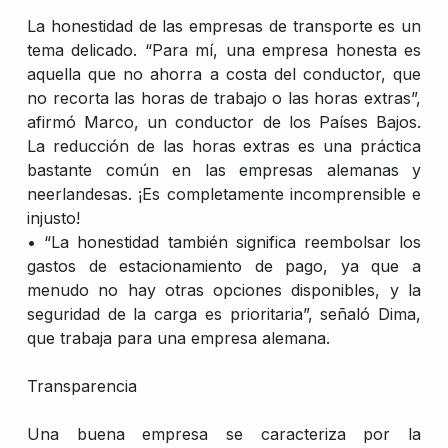
La honestidad de las empresas de transporte es un
tema delicado. “Para mí, una empresa honesta es
aquella que no ahorra a costa del conductor, que
no recorta las horas de trabajo o las horas extras”,
afirmó Marco, un conductor de los Países Bajos.
La reducción de las horas extras es una práctica
bastante común en las empresas alemanas y
neerlandesas. ¡Es completamente incomprensible e
injusto!
• “La honestidad también significa reembolsar los
gastos de estacionamiento de pago, ya que a
menudo no hay otras opciones disponibles, y la
seguridad de la carga es prioritaria”, señaló Dima,
que trabaja para una empresa alemana.
Transparencia
Una buena empresa se caracteriza por la