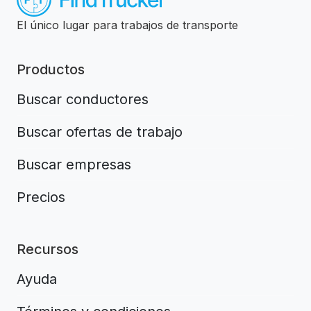
El único lugar para trabajos de transporte
Productos
Buscar conductores
Buscar ofertas de trabajo
Buscar empresas
Precios
Recursos
Ayuda