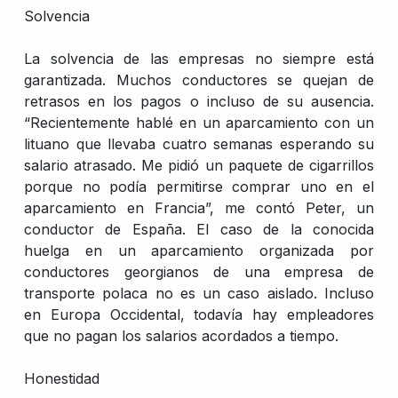
Solvencia
La solvencia de las empresas no siempre está
garantizada. Muchos conductores se quejan de
retrasos en los pagos o incluso de su ausencia.
“Recientemente hablé en un aparcamiento con un
lituano que llevaba cuatro semanas esperando su
salario atrasado. Me pidió un paquete de cigarrillos
porque no podía permitirse comprar uno en el
aparcamiento en Francia”, me contó Peter, un
conductor de España. El caso de la conocida
huelga en un aparcamiento organizada por
conductores georgianos de una empresa de
transporte polaca no es un caso aislado. Incluso
en Europa Occidental, todavía hay empleadores
que no pagan los salarios acordados a tiempo.
Honestidad