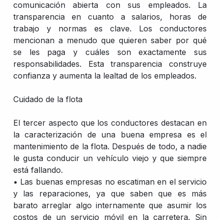
comunicación abierta con sus empleados. La
transparencia en cuanto a salarios, horas de
trabajo y normas es clave. Los conductores
mencionan a menudo que quieren saber por qué
se les paga y cuáles son exactamente sus
responsabilidades. Esta transparencia construye
confianza y aumenta la lealtad de los empleados.
Cuidado de la flota
El tercer aspecto que los conductores destacan en
la caracterización de una buena empresa es el
mantenimiento de la flota. Después de todo, a nadie
le gusta conducir un vehículo viejo y que siempre
está fallando.
• Las buenas empresas no escatiman en el servicio
y las reparaciones, ya que saben que es más
barato arreglar algo internamente que asumir los
costos de un servicio móvil en la carretera. Sin