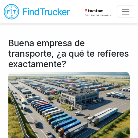
Patrocinador global orgulloso
Buena empresa de
transporte, ¿a qué te refieres
exactamente?