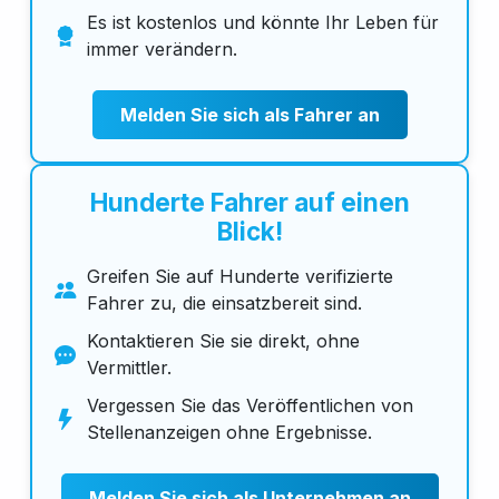
Es ist kostenlos und könnte Ihr Leben für
immer verändern.
Melden Sie sich als Fahrer an
Hunderte Fahrer auf einen
Blick!
Greifen Sie auf Hunderte verifizierte
Fahrer zu, die einsatzbereit sind.
Kontaktieren Sie sie direkt, ohne
Vermittler.
Vergessen Sie das Veröffentlichen von
Stellenanzeigen ohne Ergebnisse.
Melden Sie sich als Unternehmen an