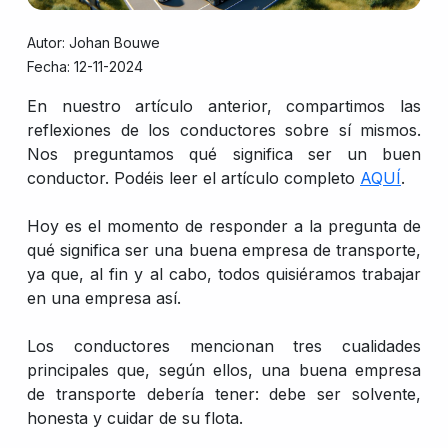
Autor: Johan Bouwe
Fecha: 12-11-2024
En nuestro artículo anterior, compartimos las
reflexiones de los conductores sobre sí mismos.
Nos preguntamos qué significa ser un buen
conductor. Podéis leer el artículo completo
AQUÍ
.
Hoy es el momento de responder a la pregunta de
qué significa ser una buena empresa de transporte,
ya que, al fin y al cabo, todos quisiéramos trabajar
en una empresa así.
Los conductores mencionan tres cualidades
principales que, según ellos, una buena empresa
de transporte debería tener: debe ser solvente,
honesta y cuidar de su flota.