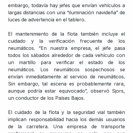
embargo, todavía hay jefes que envían vehículos a
largas distancias con una “iluminación navideña” de
luces de advertencia en el tablero.
El mantenimiento de la flota también incluye el
cuidado y la verificación frecuente de los
neumáticos. “En nuestra empresa, el jefe pasa
todos los sábados alrededor de cada vehículo con
un martillo para verificar el estado de los
neumáticos. Los neumáticos sospechosos se
envían inmediatamente al servicio de neumáticos.
Sin embargo, tal escena es probablemente rara,
aunque podría estar equivocado”, observó Sjors,
un conductor de los Países Bajos.
El cuidado de la flota y la seguridad vial también
implican responsabilidad hacia los demás usuarios
de la carretera. Una empresa de transporte