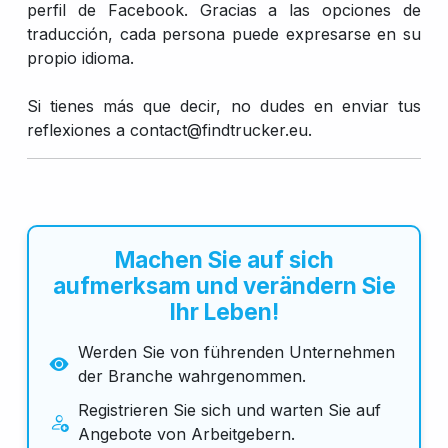
perfil de Facebook. Gracias a las opciones de
traducción, cada persona puede expresarse en su
propio idioma.
Si tienes más que decir, no dudes en enviar tus
reflexiones a contact@findtrucker.eu.
Machen Sie auf sich
aufmerksam und verändern Sie
Ihr Leben!
Werden Sie von führenden Unternehmen
der Branche wahrgenommen.
Registrieren Sie sich und warten Sie auf
Angebote von Arbeitgebern.