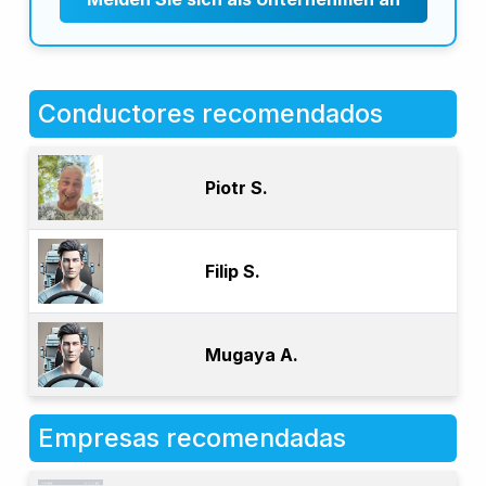
Conductores recomendados
Piotr S.
Filip S.
Mugaya A.
Empresas recomendadas