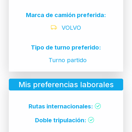
Marca de camión preferida:
VOLVO
Tipo de turno preferido:
Turno partido
Mis preferencias laborales
Rutas internacionales:
Doble tripulación: