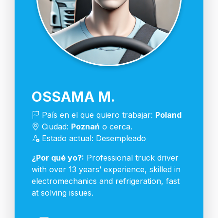
OSSAMA M.
País en el que quiero trabajar:
Poland
Ciudad:
Poznań
o cerca.
Estado actual: Desempleado
¿Por qué yo?:
Professional truck driver
with over 13 years’ experience, skilled in
electromechanics and refrigeration, fast
at solving issues.