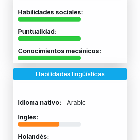
Habilidades sociales:
Puntualidad:
Conocimientos mecánicos:
Habilidades lingüísticas
Idioma nativo:
Arabic
Inglés:
Holandés: