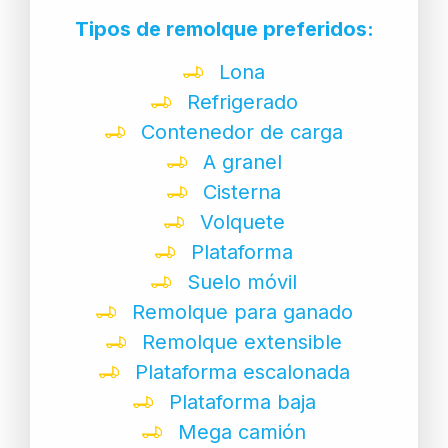
Tipos de remolque preferidos:
Lona
Refrigerado
Contenedor de carga
A granel
Cisterna
Volquete
Plataforma
Suelo móvil
Remolque para ganado
Remolque extensible
Plataforma escalonada
Plataforma baja
Mega camión