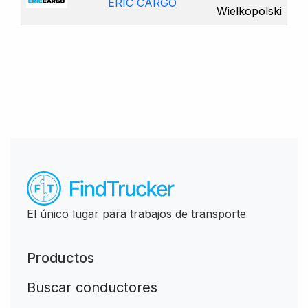
ERIC CARGO
Wielkopolski
El único lugar para trabajos de transporte
Productos
Buscar conductores