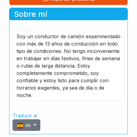
Sobre mí
Soy un conductor de camión experimentado
con más de 13 años de conducción en todo
tipo de condiciones. No tengo inconveniente
en trabajar en días festivos, fines de semana
o rutas de larga distancia. Estoy
completamente comprometido, soy
confiable y estoy listo para cumplir con
horarios exigentes, ya sea de día o de
noche.
Traducir a:
es