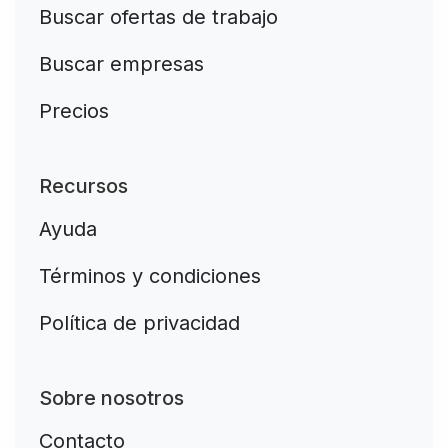
Buscar ofertas de trabajo
Buscar empresas
Precios
Recursos
Ayuda
Términos y condiciones
Política de privacidad
Sobre nosotros
Contacto