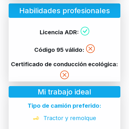
Habilidades profesionales
Licencia ADR:
Código 95 válido:
Certificado de conducción ecológica:
Mi trabajo ideal
Tipo de camión preferido:
Tractor y remolque