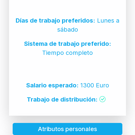
Días de trabajo preferidos:
Lunes a
sábado
Sistema de trabajo preferido:
Tiempo completo
Salario esperado:
1300 Euro
Trabajo de distribución:
Atributos personales