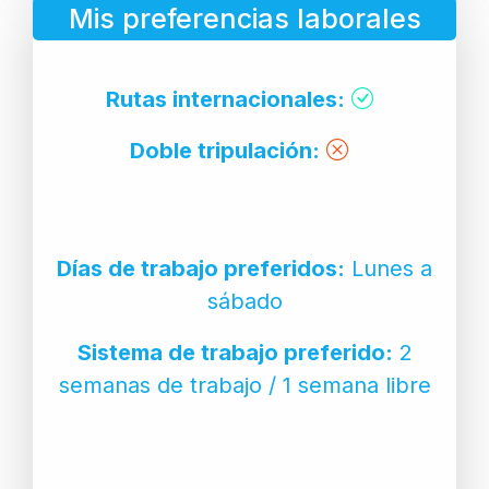
Mis preferencias laborales
Rutas internacionales:
Doble tripulación:
Días de trabajo preferidos:
Lunes a
sábado
Sistema de trabajo preferido:
2
semanas de trabajo / 1 semana libre