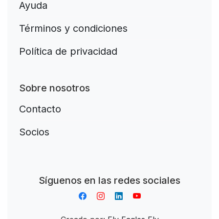
Ayuda
Términos y condiciones
Política de privacidad
Sobre nosotros
Contacto
Socios
Aplikacja do napiwków FastTip
Síguenos en las redes sociales