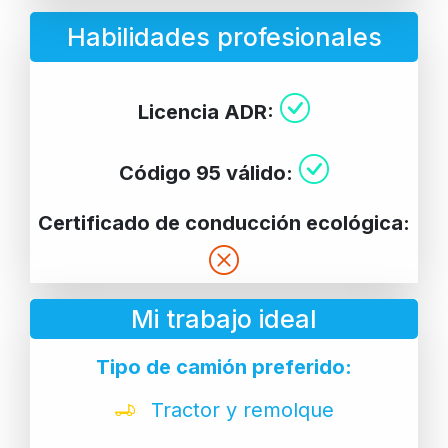
Habilidades profesionales
Licencia ADR:
Código 95 válido:
Certificado de conducción ecológica:
Mi trabajo ideal
Tipo de camión preferido:
Tractor y remolque