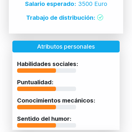
Salario esperado:
3500 Euro
Trabajo de distribución:
Atributos personales
Habilidades sociales:
Puntualidad:
Conocimientos mecánicos:
Sentido del humor: