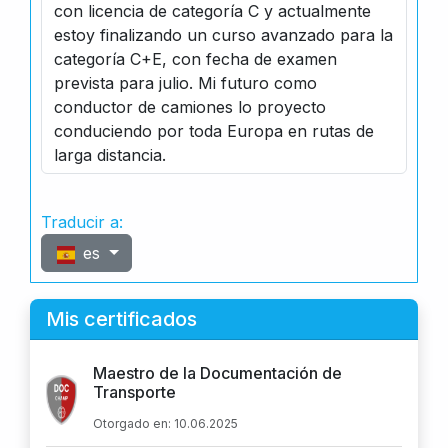
con licencia de categoría C y actualmente
estoy finalizando un curso avanzado para la
categoría C+E, con fecha de examen
prevista para julio. Mi futuro como
conductor de camiones lo proyecto
conduciendo por toda Europa en rutas de
larga distancia.
Traducir a:
es
Mis certificados
Maestro de la Documentación de
Transporte
Otorgado en: 10.06.2025