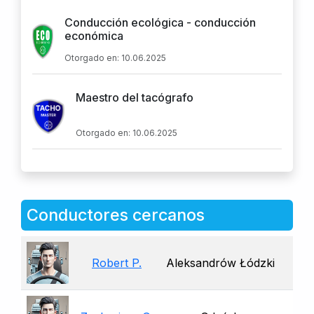
Conducción ecológica - conducción
económica
Otorgado en: 10.06.2025
Maestro del tacógrafo
Otorgado en: 10.06.2025
Conductores cercanos
Robert P.
Aleksandrów Łódzki