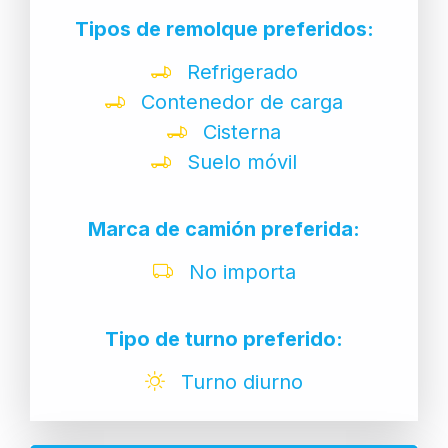
Tipos de remolque preferidos:
Refrigerado
Contenedor de carga
Cisterna
Suelo móvil
Marca de camión preferida:
No importa
Tipo de turno preferido:
Turno diurno