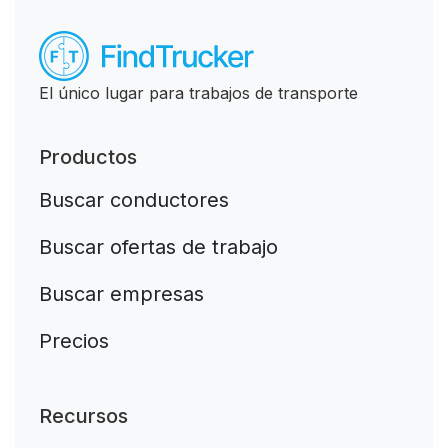
El único lugar para trabajos de transporte
Productos
Buscar conductores
Buscar ofertas de trabajo
Buscar empresas
Precios
Recursos