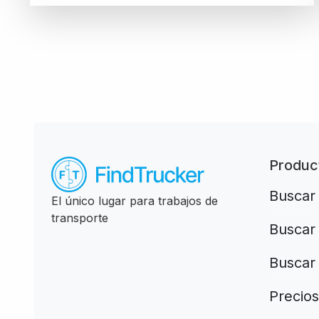
Produc
Buscar
El único lugar para trabajos de
transporte
Buscar 
Buscar
Precios