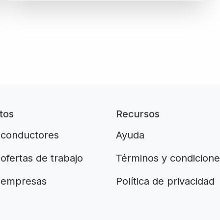
tos
Recursos
 conductores
Ayuda
ofertas de trabajo
Términos y condicione
 empresas
Política de privacidad