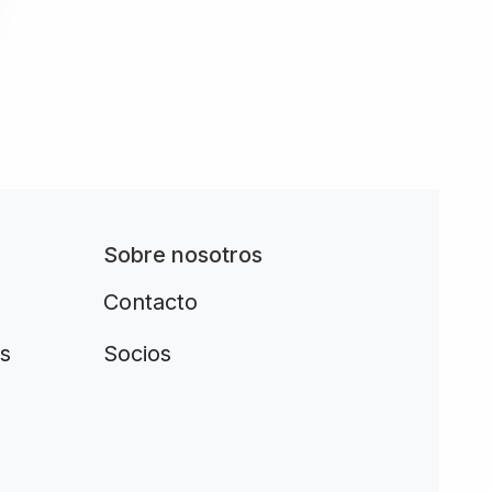
Sobre nosotros
Contacto
s
Socios