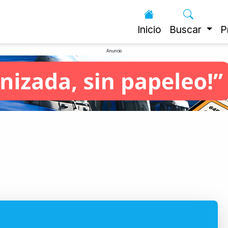
Inicio
Buscar
P
Anuncio