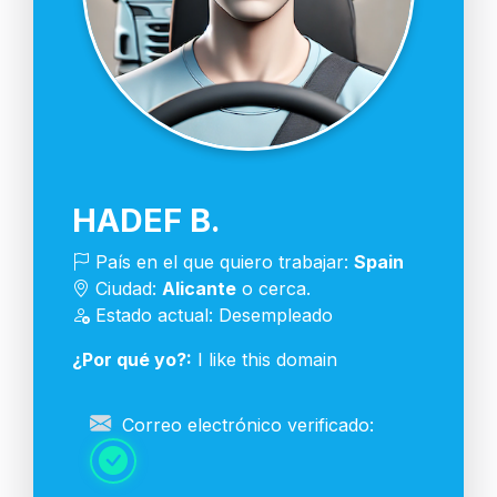
HADEF B.
País en el que quiero trabajar:
Spain
Ciudad:
Alicante
o cerca.
Estado actual: Desempleado
¿Por qué yo?:
I like this domain
Correo electrónico verificado: