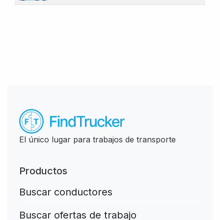
El único lugar para trabajos de transporte
Productos
Buscar conductores
Buscar ofertas de trabajo