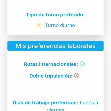
Tipo de turno preferido:
Turno diurno
Mis preferencias laborales
Rutas internacionales:
Doble tripulación:
Días de trabajo preferidos:
Lunes a
viernes