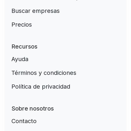
Buscar empresas
Precios
Recursos
Ayuda
Términos y condiciones
Política de privacidad
Sobre nosotros
Contacto