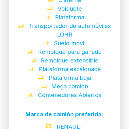
Volquete
Plataforma
Transportador de automóviles
LOHR
Suelo móvil
Remolque para ganado
Remolque extensible
Plataforma escalonada
Plataforma baja
Mega camión
Contenedores Abiertos
Marca de camión preferida:
RENAULT