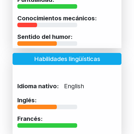
Conocimientos mecánicos:
Sentido del humor:
Habilidades lingüísticas
Idioma nativo:
English
Inglés:
Francés: