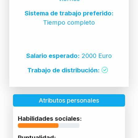
Sistema de trabajo preferido:
Tiempo completo
Salario esperado:
2000 Euro
Trabajo de distribución:
Atributos personales
Habilidades sociales:
Puntualidad: