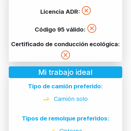
Licencia ADR:
Código 95 válido:
Certificado de conducción ecológica:
Mi trabajo ideal
Tipo de camión preferido:
Camión solo
Tipos de remolque preferidos:
Cisterna