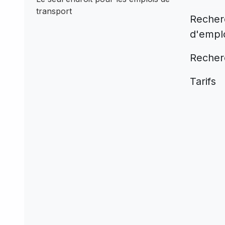
transport
Recher
d'empl
Recher
Tarifs