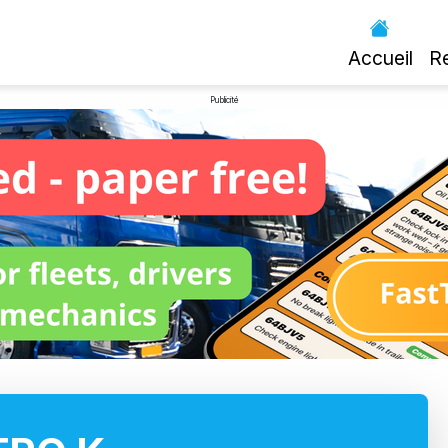
Accueil
R
Publicité