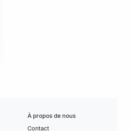
À propos de nous
Contact