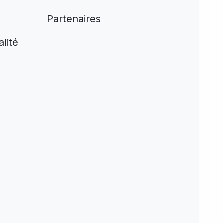
Partenaires
alité