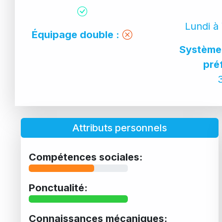
Lundi à
Équipage double :
Système 
pré
Attributs personnels
Compétences sociales:
Ponctualité:
Connaissances mécaniques: