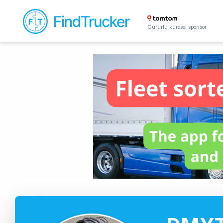
Gururlu küresel sponsor