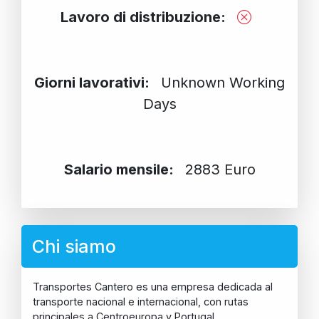
Lavoro di distribuzione:
Giorni lavorativi:
Unknown Working
Days
Salario mensile:
2883 Euro
Chi siamo
Transportes Cantero es una empresa dedicada al
transporte nacional e internacional, con rutas
principales a Centroeuropa y Portugal.