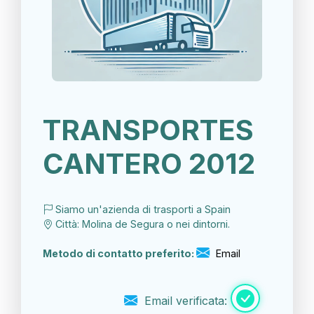
TRANSPORTES
CANTERO 2012
Siamo un'azienda di trasporti a Spain
Città: Molina de Segura o nei dintorni.
Metodo di contatto preferito:
Email
Email verificata: