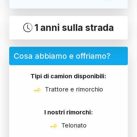
1 anni sulla strada
Cosa abbiamo e offriamo?
Tipi di camion disponibili:
Trattore e rimorchio
I nostri rimorchi:
Telonato