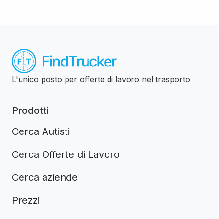
L'unico posto per offerte di lavoro nel trasporto
Prodotti
Cerca Autisti
Cerca Offerte di Lavoro
Cerca aziende
Prezzi