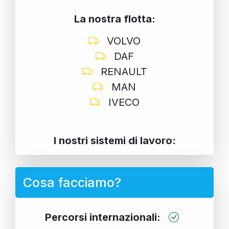
La nostra flotta:
VOLVO
DAF
RENAULT
MAN
IVECO
I nostri sistemi di lavoro:
Cosa facciamo?
Percorsi internazionali: