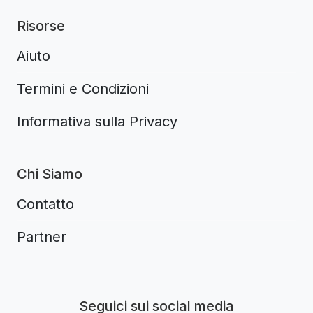
Risorse
Aiuto
Termini e Condizioni
Informativa sulla Privacy
Chi Siamo
Contatto
Partner
Aplikacja do napiwków FastTip
Seguici sui social media