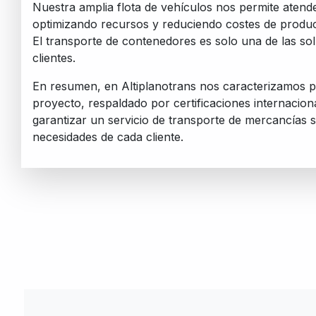
Nuestra amplia flota de vehículos nos permite atende
optimizando recursos y reduciendo costes de producc
El transporte de contenedores es solo una de las s
clientes.
En resumen, en Altiplanotrans nos caracterizamos 
proyecto, respaldado por certificaciones internaciona
garantizar un servicio de transporte de mercancías s
necesidades de cada cliente.