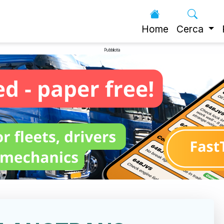
Home
Cerca
Pubblicità