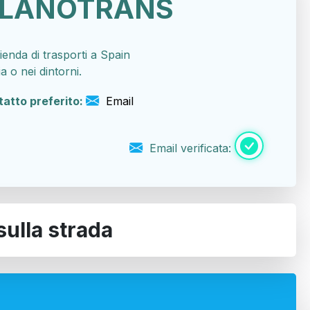
PLANOTRANS
enda di trasporti a Spain
a o nei dintorni.
tatto preferito:
Email
Email verificata:
sulla strada