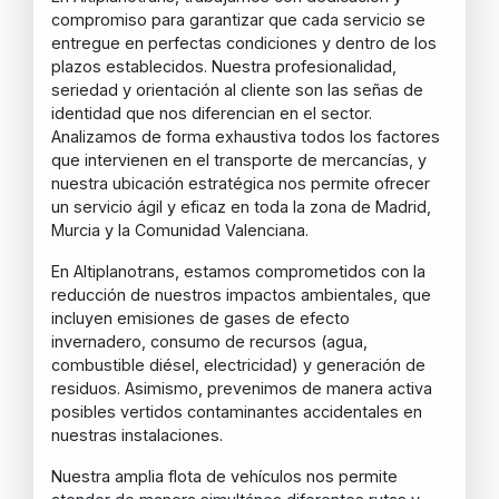
compromiso para garantizar que cada servicio se
entregue en perfectas condiciones y dentro de los
plazos establecidos. Nuestra profesionalidad,
seriedad y orientación al cliente son las señas de
identidad que nos diferencian en el sector.
Analizamos de forma exhaustiva todos los factores
que intervienen en el transporte de mercancías, y
nuestra ubicación estratégica nos permite ofrecer
un servicio ágil y eficaz en toda la zona de Madrid,
Murcia y la Comunidad Valenciana.
En Altiplanotrans, estamos comprometidos con la
reducción de nuestros impactos ambientales, que
incluyen emisiones de gases de efecto
invernadero, consumo de recursos (agua,
combustible diésel, electricidad) y generación de
residuos. Asimismo, prevenimos de manera activa
posibles vertidos contaminantes accidentales en
nuestras instalaciones.
Nuestra amplia flota de vehículos nos permite