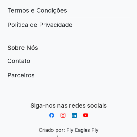
Termos e Condições
Política de Privacidade
Sobre Nós
Contato
Parceiros
Aplikacja do napiwków FastTip
Siga-nos nas redes sociais
Criado por:
Fly Eagles Fly