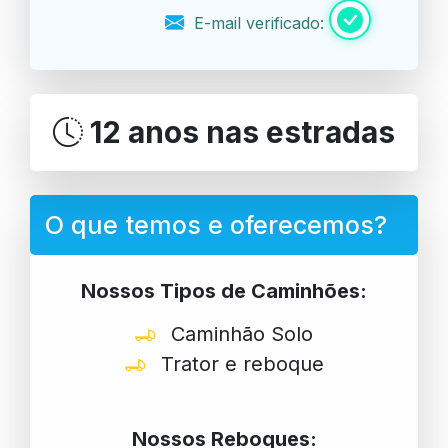
E-mail verificado:
12 anos nas estradas
O que temos e oferecemos?
Nossos Tipos de Caminhões:
Caminhão Solo
Trator e reboque
Nossos Reboques: