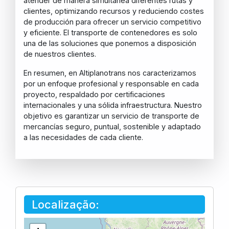
atender de manera simultánea diferentes rutas y
clientes, optimizando recursos y reduciendo costes
de producción para ofrecer un servicio competitivo
y eficiente. El transporte de contenedores es solo
una de las soluciones que ponemos a disposición
de nuestros clientes.
En resumen, en Altiplanotrans nos caracterizamos
por un enfoque profesional y responsable en cada
proyecto, respaldado por certificaciones
internacionales y una sólida infraestructura. Nuestro
objetivo es garantizar un servicio de transporte de
mercancías seguro, puntual, sostenible y adaptado
a las necesidades de cada cliente.
Localização: