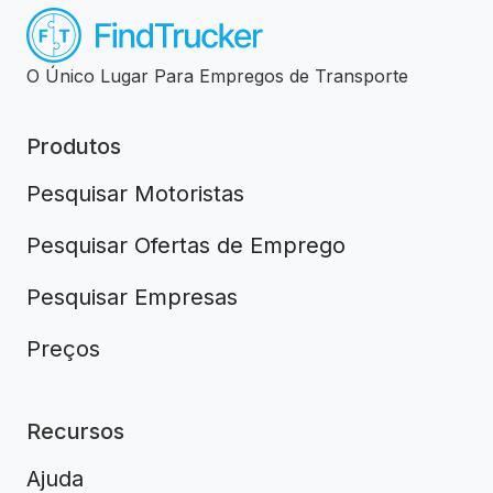
O Único Lugar Para Empregos de Transporte
Produtos
Pesquisar Motoristas
Pesquisar Ofertas de Emprego
Pesquisar Empresas
Preços
Recursos
Ajuda