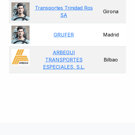
Transportes Trinidad Ros
Girona
SA
GRUFER
Madrid
ARBEGUI
TRANSPORTES
Bilbao
ESPECIALES, S.L.