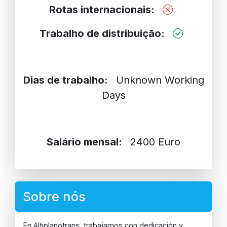
Rotas internacionais:
Trabalho de distribuição:
Dias de trabalho:
Unknown Working
Days
Salário mensal:
2400 Euro
Sobre nós
En Altiplanotrans, trabajamos con dedicación y