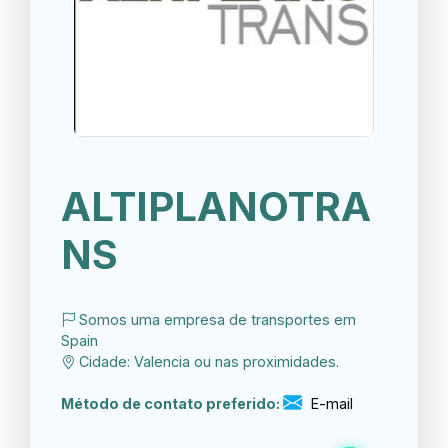
ALTIPLANOTRA
NS
Somos uma empresa de transportes em
Spain
Cidade: Valencia ou nas proximidades.
Método de contato preferido:
E-mail