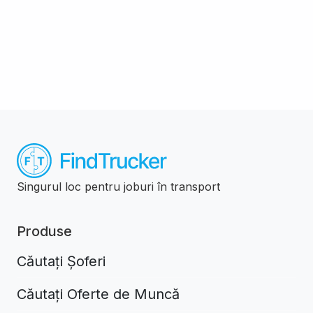
Singurul loc pentru joburi în transport
Produse
Căutați Șoferi
Căutați Oferte de Muncă