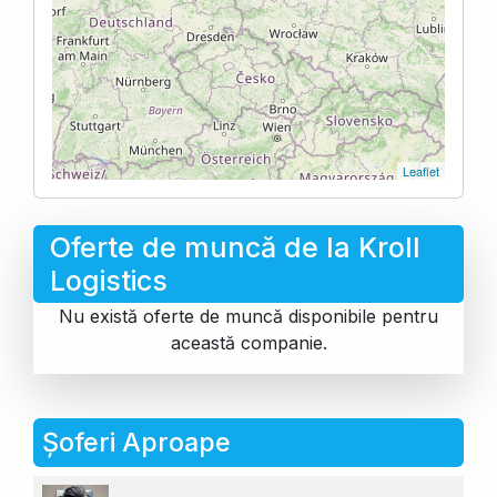
Leaflet
Oferte de muncă de la Kroll
Logistics
Nu există oferte de muncă disponibile pentru
această companie.
Șoferi Aproape