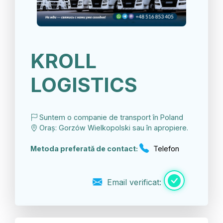
KROLL
LOGISTICS
Suntem o companie de transport în Poland
Oraș: Gorzów Wielkopolski sau în apropiere.
Metoda preferată de contact:
Telefon
Email verificat: