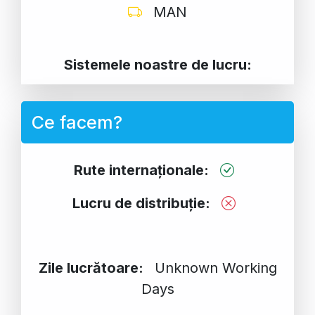
MAN
Sistemele noastre de lucru:
Ce facem?
Rute internaționale:
Lucru de distribuție:
Zile lucrătoare:
Unknown Working
Days