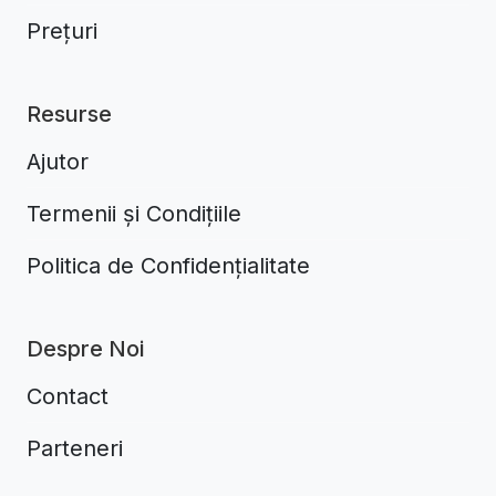
Prețuri
Resurse
Ajutor
Termenii și Condițiile
Politica de Confidențialitate
Despre Noi
Contact
Parteneri