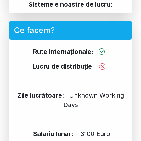
Sistemele noastre de lucru:
Ce facem?
Rute internaționale:
Lucru de distribuție:
Zile lucrătoare:
Unknown Working
Days
Salariu lunar:
3100 Euro