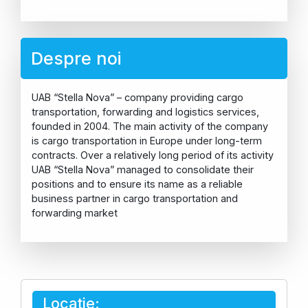
Despre noi
UAB “Stella Nova” – company providing cargo
transportation, forwarding and logistics services,
founded in 2004. The main activity of the company
is cargo transportation in Europe under long-term
contracts. Over a relatively long period of its activity
UAB “Stella Nova” managed to consolidate their
positions and to ensure its name as a reliable
business partner in cargo transportation and
forwarding market
Locație: