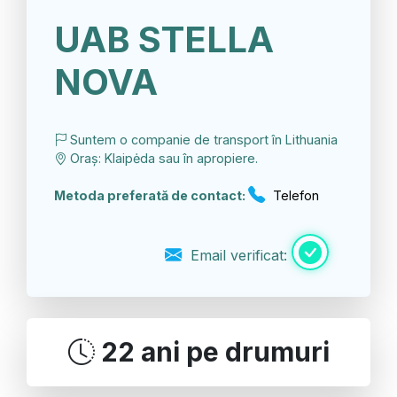
UAB STELLA
NOVA
Suntem o companie de transport în Lithuania
Oraș: Klaipėda sau în apropiere.
Metoda preferată de contact:
Telefon
Email verificat:
22 ani pe drumuri