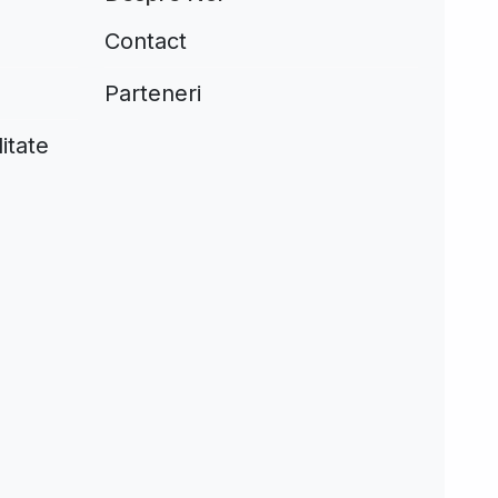
Contact
Parteneri
itate