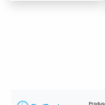
Produs