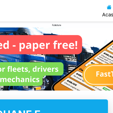
Aca
Publicitate