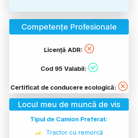
Competențe Profesionale
Licență ADR:
Cod 95 Valabil:
Certificat de conducere ecologică:
Locul meu de muncă de vis
Tipul de Camion Preferat:
Tractor cu remorcă