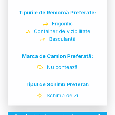
Tipurile de Remorcă Preferate:
Frigorific
Container de vizibilitate
Basculantă
Marca de Camion Preferată:
Nu contează
Tipul de Schimb Preferat:
Schimb de Zi