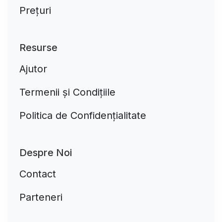
Prețuri
Resurse
Ajutor
Termenii și Condițiile
Politica de Confidențialitate
Despre Noi
Contact
Parteneri