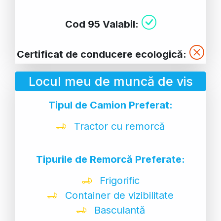
Cod 95 Valabil:
Certificat de conducere ecologică:
Locul meu de muncă de vis
Tipul de Camion Preferat:
Tractor cu remorcă
Tipurile de Remorcă Preferate:
Frigorific
Container de vizibilitate
Basculantă