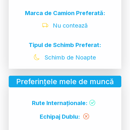
Marca de Camion Preferată:
Nu contează
Tipul de Schimb Preferat:
Schimb de Noapte
Preferințele mele de muncă
Rute Internaționale:
Echipaj Dublu: