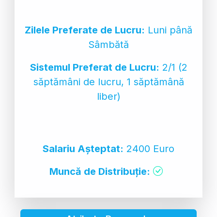
Zilele Preferate de Lucru:
Luni până
Sâmbătă
Sistemul Preferat de Lucru:
2/1 (2
săptămâni de lucru, 1 săptămână
liber)
Salariu Așteptat:
2400 Euro
Muncă de Distribuție: