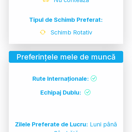
Tipul de Schimb Preferat:
Schimb Rotativ
Preferințele mele de muncă
Rute Internaționale:
Echipaj Dublu:
Zilele Preferate de Lucru:
Luni până