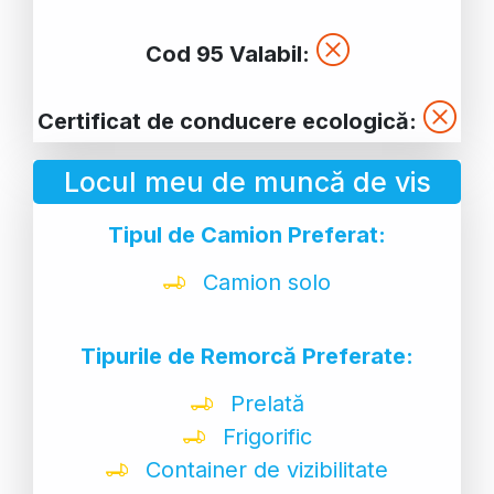
Cod 95 Valabil:
Certificat de conducere ecologică:
Locul meu de muncă de vis
Tipul de Camion Preferat:
Camion solo
Tipurile de Remorcă Preferate:
Prelată
Frigorific
Container de vizibilitate