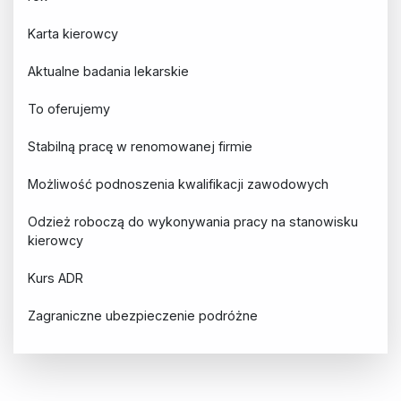
Karta kierowcy
Aktualne badania lekarskie
To oferujemy
Stabilną pracę w renomowanej firmie
Możliwość podnoszenia kwalifikacji zawodowych
Odzież roboczą do wykonywania pracy na stanowisku
kierowcy
Kurs ADR
Zagraniczne ubezpieczenie podróżne