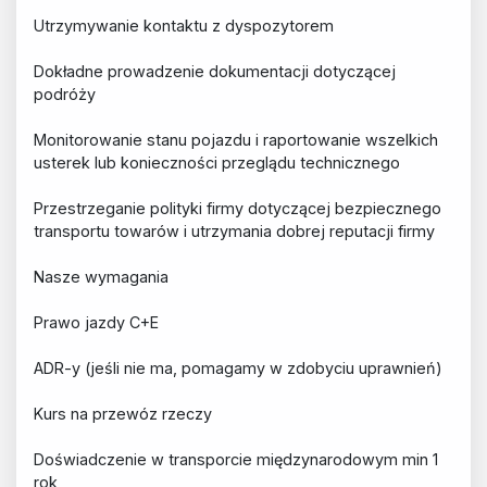
Utrzymywanie kontaktu z dyspozytorem
Dokładne prowadzenie dokumentacji dotyczącej
podróży
Monitorowanie stanu pojazdu i raportowanie wszelkich
usterek lub konieczności przeglądu technicznego
Przestrzeganie polityki firmy dotyczącej bezpiecznego
transportu towarów i utrzymania dobrej reputacji firmy
Nasze wymagania
Prawo jazdy C+E
ADR-y (jeśli nie ma, pomagamy w zdobyciu uprawnień)
Kurs na przewóz rzeczy
Doświadczenie w transporcie międzynarodowym min 1
rok