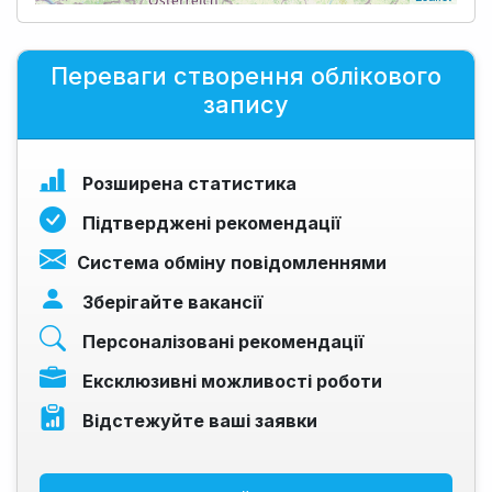
Переваги створення облікового
запису
Розширена статистика
Підтверджені рекомендації
Система обміну повідомленнями
Зберігайте вакансії
Персоналізовані рекомендації
Ексклюзивні можливості роботи
Відстежуйте ваші заявки