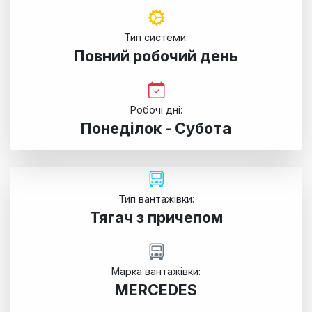
Тип системи:
Повний робочий день
Робочі дні:
Понеділок - Субота
Тип вантажівки:
Тягач з причепом
Марка вантажівки:
MERCEDES