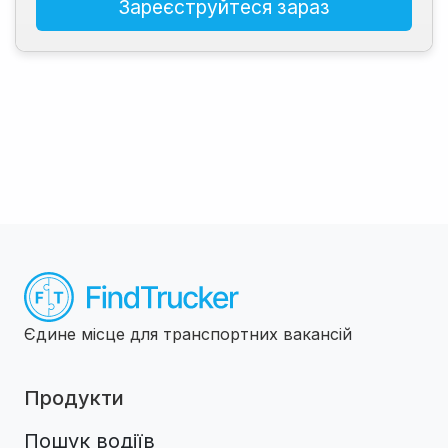
Зареєструйтеся зараз
Єдине місце для транспортних вакансій
Продукти
Пошук водіїв