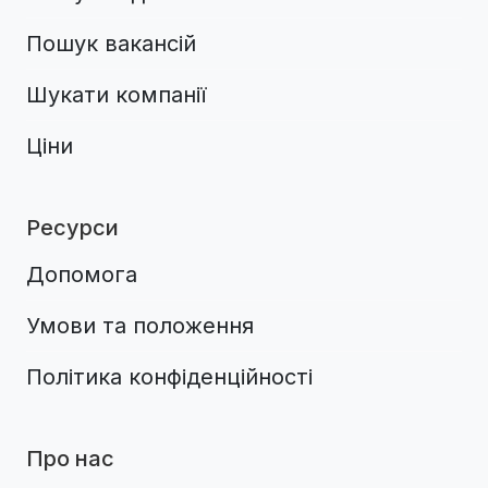
Пошук вакансій
Шукати компанії
Ціни
Ресурси
Допомога
Умови та положення
Політика конфіденційності
Про нас