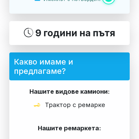
9 години на пътя
Какво имаме и
предлагаме?
Нашите видове камиони:
Трактор с ремарке
Нашите ремаркета: