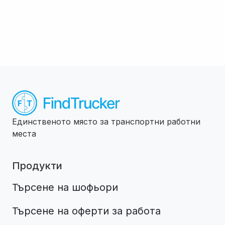
Единственото място за транспортни работни
места
Продукти
Търсене на шофьори
Търсене на оферти за работа