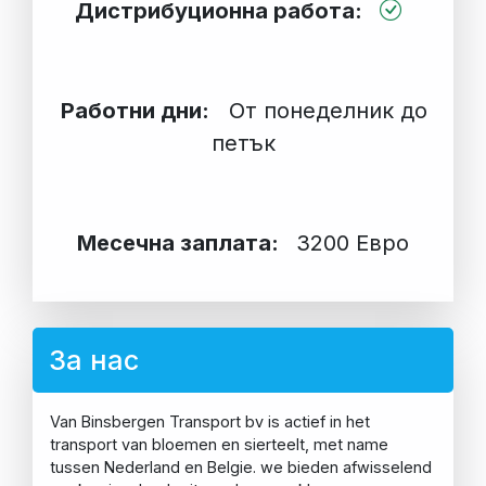
Дистрибуционна работа:
Работни дни:
От понеделник до
петък
Месечна заплата:
3200 Евро
За нас
Van Binsbergen Transport bv is actief in het
transport van bloemen en sierteelt, met name
tussen Nederland en Belgie. we bieden afwisselend