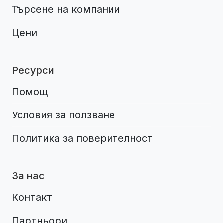
Търсене на компании
Цени
Ресурси
Помощ
Условия за ползване
Политика за поверителност
За нас
Контакт
Партньори