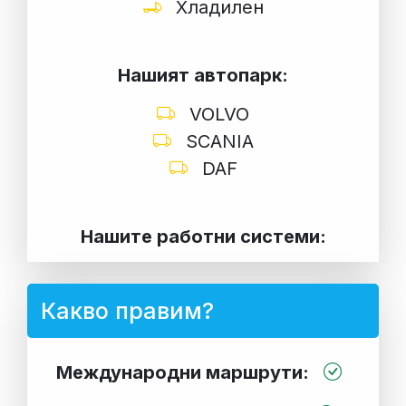
Хладилен
Нашият автопарк:
VOLVO
SCANIA
DAF
Нашите работни системи:
Какво правим?
Международни маршрути: