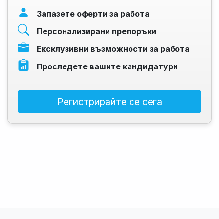
Запазете оферти за работа
Персонализирани препоръки
Ексклузивни възможности за работа
Проследете вашите кандидатури
Регистрирайте се сега