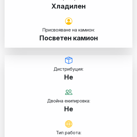
Хладилен
Присвояване на камион:
Посветен камион
Дистрибуция:
Не
Двойна екипировка:
Не
Тип работа: