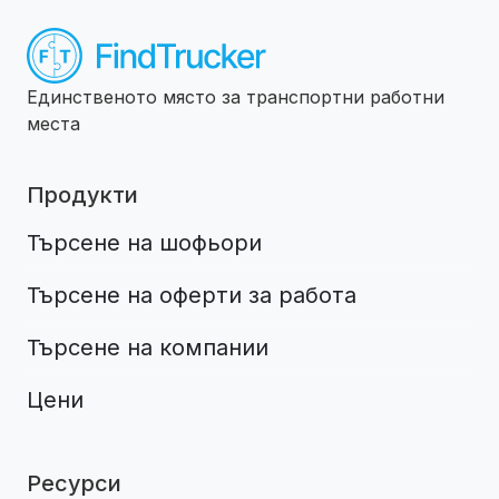
Единственото място за транспортни работни
места
Продукти
Търсене на шофьори
Търсене на оферти за работа
Търсене на компании
Цени
Ресурси