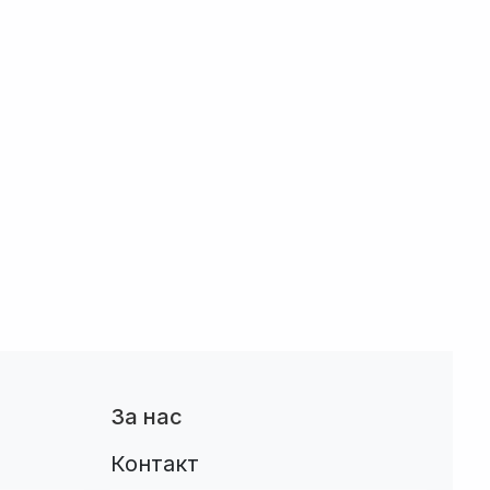
За нас
Контакт