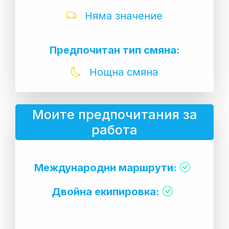
Няма значение
Предпочитан тип смяна:
Нощна смяна
Моите предпочитания за
работа
Международни маршрути:
Двойна екипировка: