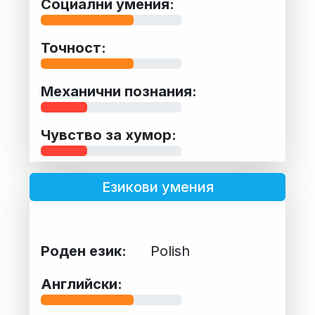
Социални умения:
Точност:
Механични познания:
Чувство за хумор:
Езикови умения
Роден език:
Polish
Английски: