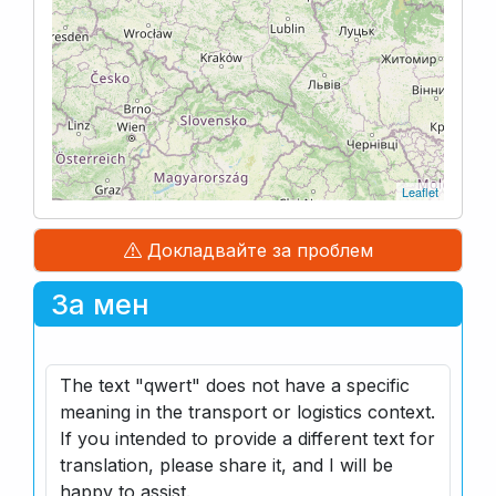
Leaflet
Докладвайте за проблем
За мен
The text "qwert" does not have a specific
meaning in the transport or logistics context.
If you intended to provide a different text for
translation, please share it, and I will be
happy to assist.