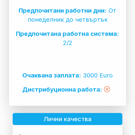
Предпочитани работни дни:
От
понеделник до четвъртък
Предпочитана работна система:
2/2
Очаквана заплата:
3000 Euro
Дистрибуционна работа:
Лични качества