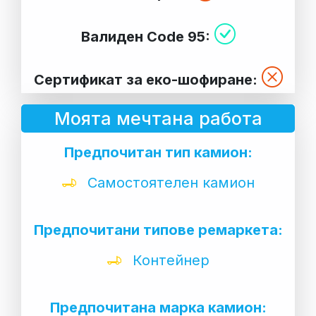
Валиден Code 95:
Сертификат за еко-шофиране:
Моята мечтана работа
Предпочитан тип камион:
Самостоятелен камион
Предпочитани типове ремаркета:
Контейнер
Предпочитана марка камион: