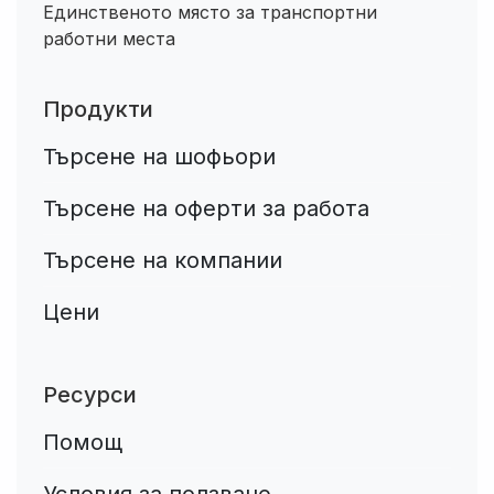
Единственото място за транспортни
работни места
Продукти
Търсене на шофьори
Търсене на оферти за работа
Търсене на компании
Цени
Ресурси
Помощ
Условия за ползване