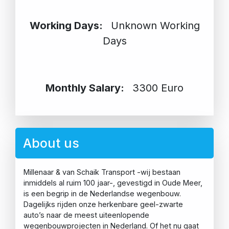
Working Days:
Unknown Working
Days
Monthly Salary:
3300 Euro
About us
Millenaar & van Schaik Transport -wij bestaan
inmiddels al ruim 100 jaar-, gevestigd in Oude Meer,
is een begrip in de Nederlandse wegenbouw.
Dagelijks rijden onze herkenbare geel-zwarte
auto’s naar de meest uiteenlopende
wegenbouwprojecten in Nederland. Of het nu gaat