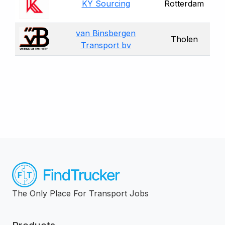
KY Sourcing
Rotterdam
van Binsbergen
Tholen
Transport bv
The Only Place For Transport Jobs