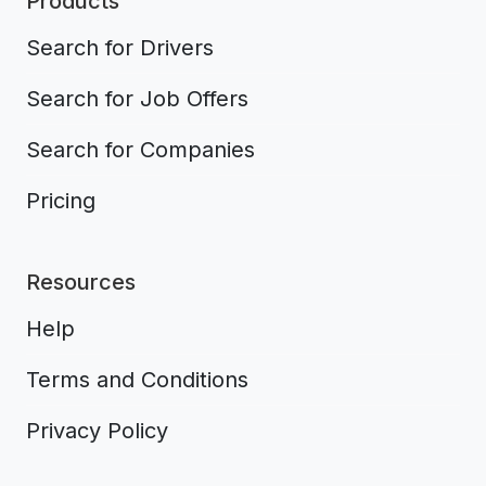
Products
Search for Drivers
Search for Job Offers
Search for Companies
Pricing
Resources
Help
Terms and Conditions
Privacy Policy