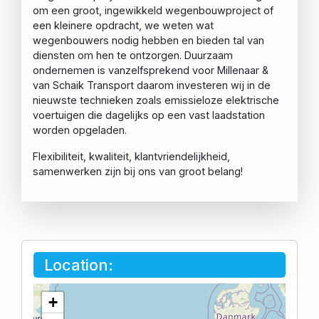
om een groot, ingewikkeld wegenbouwproject of
een kleinere opdracht, we weten wat
wegenbouwers nodig hebben en bieden tal van
diensten om hen te ontzorgen. Duurzaam
ondernemen is vanzelfsprekend voor Millenaar &
van Schaik Transport daarom investeren wij in de
nieuwste technieken zoals emissieloze elektrische
voertuigen die dagelijks op een vast laadstation
worden opgeladen.
Flexibiliteit, kwaliteit, klantvriendelijkheid,
samenwerken zijn bij ons van groot belang!
Location:
+