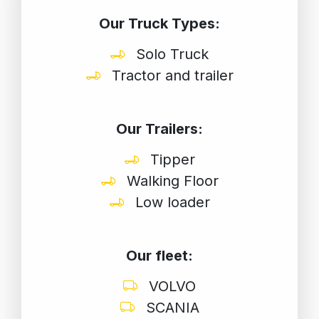
Our Truck Types:
Solo Truck
Tractor and trailer
Our Trailers:
Tipper
Walking Floor
Low loader
Our fleet:
VOLVO
SCANIA