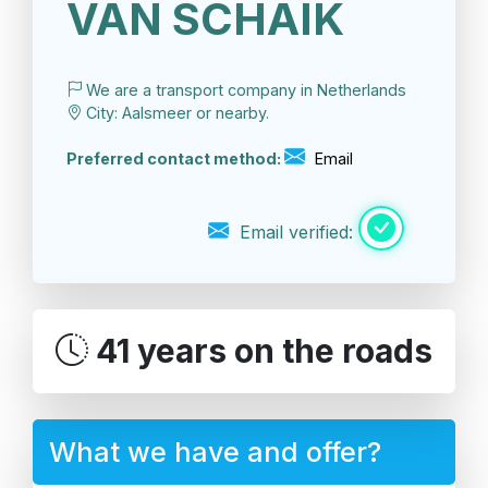
VAN SCHAIK
We are a transport company in Netherlands
City: Aalsmeer or nearby.
Preferred contact method:
Email
Email verified:
41 years on the roads
What we have and offer?