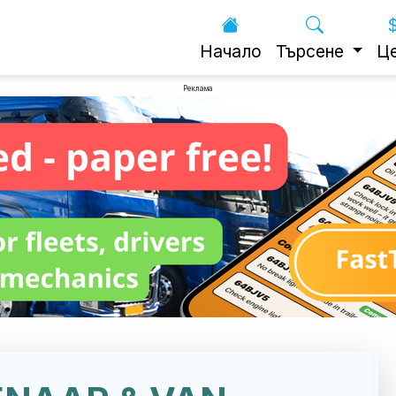
Начало
Търсене
Ц
Реклама