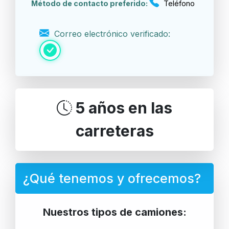
Método de contacto preferido:
Teléfono
Correo electrónico verificado:
5 años en las
carreteras
¿Qué tenemos y ofrecemos?
Nuestros tipos de camiones: