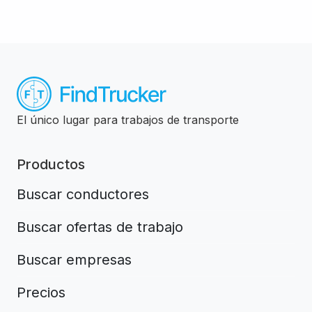
El único lugar para trabajos de transporte
Productos
Buscar conductores
Buscar ofertas de trabajo
Buscar empresas
Precios