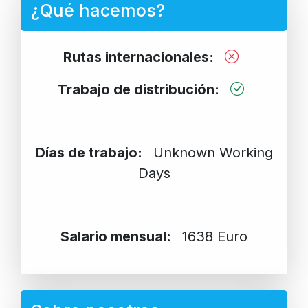
¿Qué hacemos?
Rutas internacionales:
Trabajo de distribución:
Días de trabajo:
Unknown Working
Days
Salario mensual:
1638 Euro