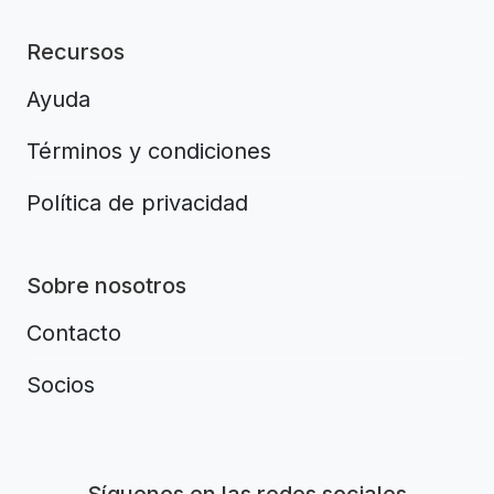
Recursos
Ayuda
Términos y condiciones
Política de privacidad
Sobre nosotros
Contacto
Socios
Aplikacja do napiwków FastTip
Síguenos en las redes sociales