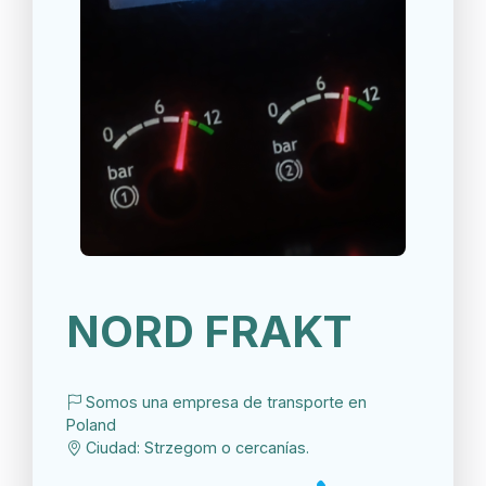
NORD FRAKT
Somos una empresa de transporte en
Poland
Ciudad: Strzegom o cercanías.