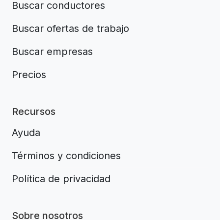
Buscar conductores
Buscar ofertas de trabajo
Buscar empresas
Precios
Recursos
Ayuda
Términos y condiciones
Política de privacidad
Sobre nosotros