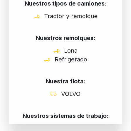
Nuestros tipos de camiones:
Tractor y remolque
Nuestros remolques:
Lona
Refrigerado
Nuestra flota:
VOLVO
Nuestros sistemas de trabajo: