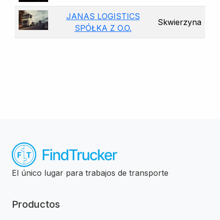
JANAS LOGISTICS
Skwierzyna
SPÓŁKA Z O.O.
El único lugar para trabajos de transporte
Productos