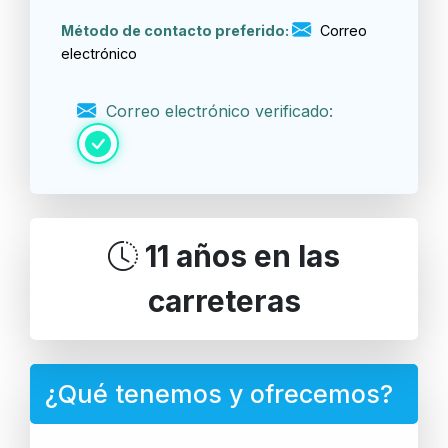
Método de contacto preferido:
Correo
electrónico
Correo electrónico verificado:
11 años en las
carreteras
¿Qué tenemos y ofrecemos?