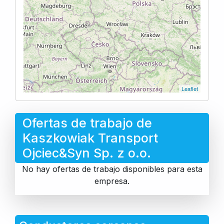
Leaflet
Ofertas de trabajo de
Kaszkowiak Transport
Ojciec&Syn Sp. z o.o.
No hay ofertas de trabajo disponibles para esta
empresa.