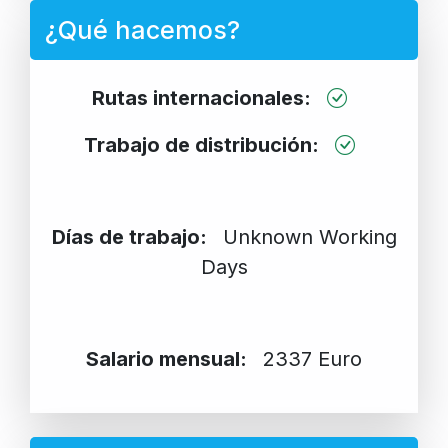
¿Qué hacemos?
Rutas internacionales:
Trabajo de distribución:
Días de trabajo:
Unknown Working
Days
Salario mensual:
2337 Euro