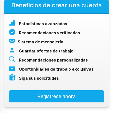
Beneficios de crear una cuenta
Estadísticas avanzadas
Recomendaciones verificadas
Sistema de mensajería
Guardar ofertas de trabajo
Recomendaciones personalizadas
Oportunidades de trabajo exclusivas
Siga sus solicitudes
Regístrese ahora