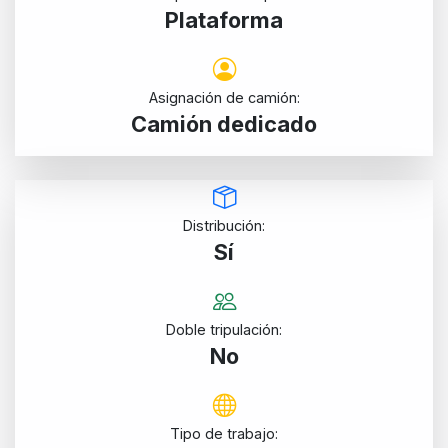
Plataforma
Asignación de camión:
Camión dedicado
Distribución:
Sí
Doble tripulación:
No
Tipo de trabajo: