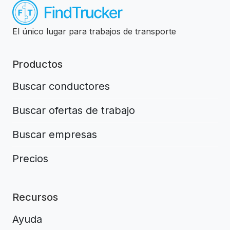
El único lugar para trabajos de transporte
Productos
Buscar conductores
Buscar ofertas de trabajo
Buscar empresas
Precios
Recursos
Ayuda