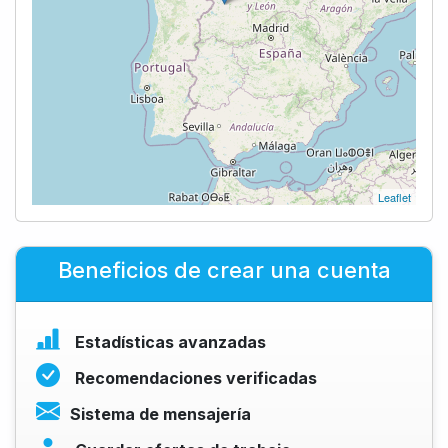
Leaflet
Beneficios de crear una cuenta
Estadísticas avanzadas
Recomendaciones verificadas
Sistema de mensajería