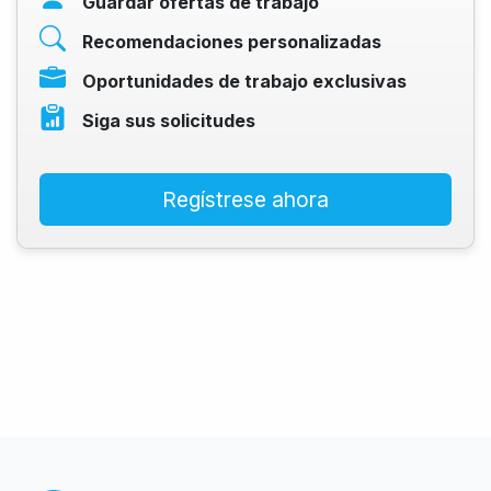
Guardar ofertas de trabajo
Recomendaciones personalizadas
Oportunidades de trabajo exclusivas
Siga sus solicitudes
Regístrese ahora