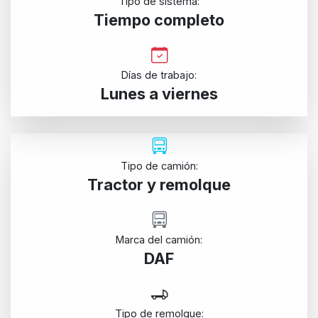
Tipo de sistema:
Tiempo completo
Días de trabajo:
Lunes a viernes
Tipo de camión:
Tractor y remolque
Marca del camión:
DAF
Tipo de remolque: