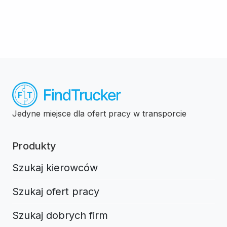
Jedyne miejsce dla ofert pracy w transporcie
Produkty
Szukaj kierowców
Szukaj ofert pracy
Szukaj dobrych firm