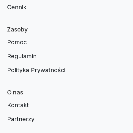
Cennik
Zasoby
Pomoc
Regulamin
Polityka Prywatności
O nas
Kontakt
Partnerzy