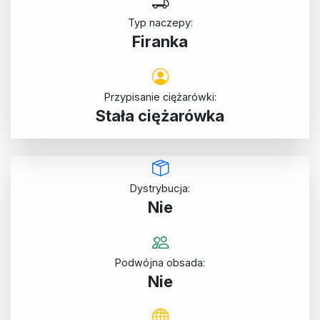
Typ naczepy:
Firanka
Przypisanie ciężarówki:
Stała ciężarówka
Dystrybucja:
Nie
Podwójna obsada:
Nie