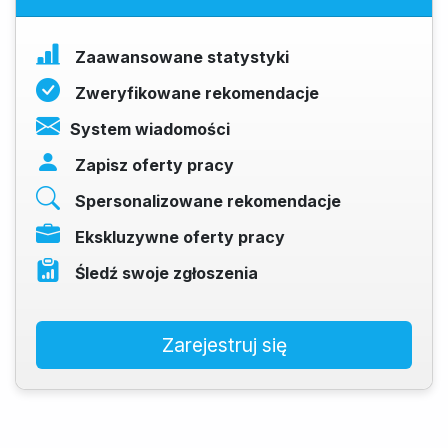
Zaawansowane statystyki
Zweryfikowane rekomendacje
System wiadomości
Zapisz oferty pracy
Spersonalizowane rekomendacje
Ekskluzywne oferty pracy
Śledź swoje zgłoszenia
Zarejestruj się