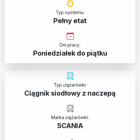
Typ systemu:
Pełny etat
Dni pracy:
Poniedziałek do piątku
Typ ciężarówki:
Ciągnik siodłowy z naczepą
Marka ciężarówki:
SCANIA