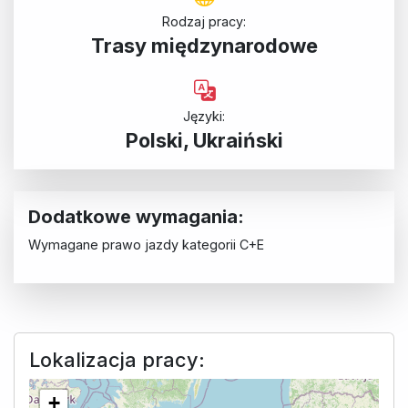
Rodzaj pracy:
Trasy międzynarodowe
Języki:
Polski, Ukraiński
Dodatkowe wymagania:
Wymagane prawo jazdy kategorii C+E
Lokalizacja pracy:
+