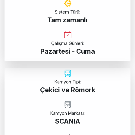
Sistem Türü:
Tam zamanlı
Çalışma Günleri:
Pazartesi - Cuma
Kamyon Tipi:
Çekici ve Römork
Kamyon Markası:
SCANIA