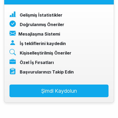
Gelişmiş İstatistikler
Doğrulanmış Öneriler
Mesajlaşma Sistemi
İş tekliflerini kaydedin
Kişiselleştirilmiş Öneriler
Özel İş Fırsatları
Başvurularınızı Takip Edin
Şimdi Kaydolun