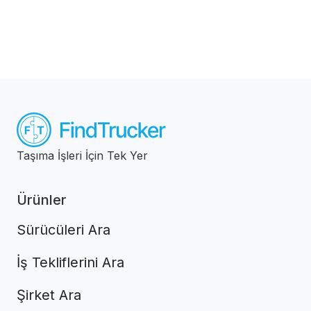
Taşıma İşleri İçin Tek Yer
Ürünler
Sürücüleri Ara
İş Tekliflerini Ara
Şirket Ara