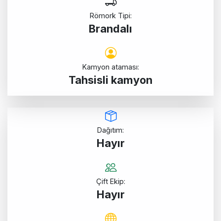
Römork Tipi:
Brandalı
Kamyon ataması:
Tahsisli kamyon
Dağıtım:
Hayır
Çift Ekip:
Hayır