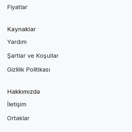
Fiyatlar
Kaynaklar
Yardım
Şartlar ve Koşullar
Gizlilik Politikası
Hakkımızda
İletişim
Ortaklar