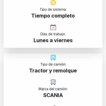
Tipo de sistema:
Tiempo completo
Días de trabajo:
Lunes a viernes
Tipo de camión:
Tractor y remolque
Marca del camión:
SCANIA