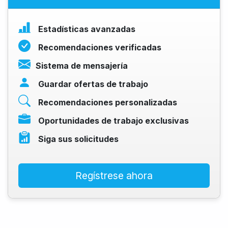
Estadísticas avanzadas
Recomendaciones verificadas
Sistema de mensajería
Guardar ofertas de trabajo
Recomendaciones personalizadas
Oportunidades de trabajo exclusivas
Siga sus solicitudes
Regístrese ahora