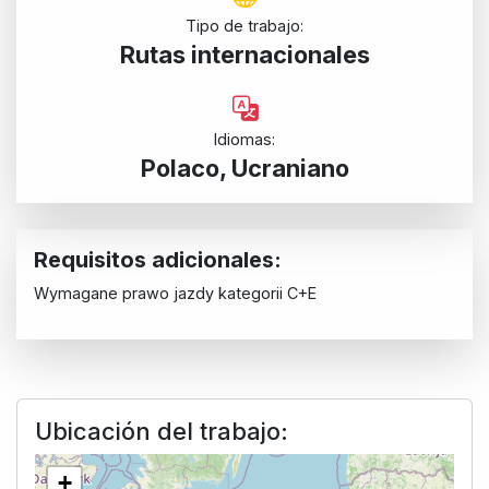
Tipo de trabajo:
Rutas internacionales
Idiomas:
Polaco, Ucraniano
Requisitos adicionales:
Wymagane prawo jazdy kategorii C+E
Ubicación del trabajo:
+