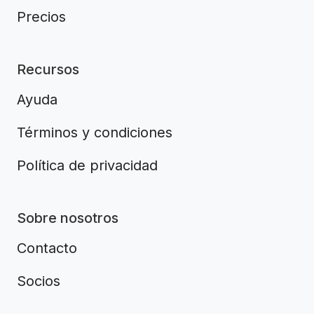
Precios
Recursos
Ayuda
Términos y condiciones
Política de privacidad
Sobre nosotros
Contacto
Socios