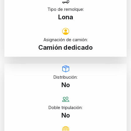
Tipo de remolque:
Lona
Asignación de camión:
Camión dedicado
Distribución:
No
Doble tripulación:
No