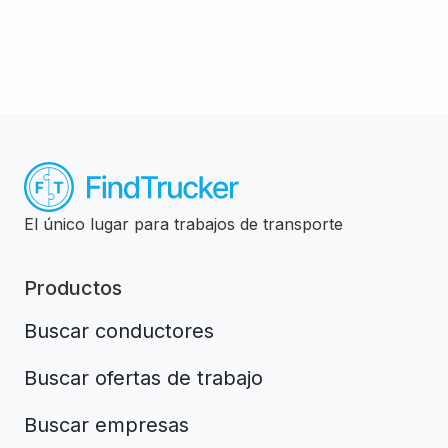
El único lugar para trabajos de transporte
Productos
Buscar conductores
Buscar ofertas de trabajo
Buscar empresas