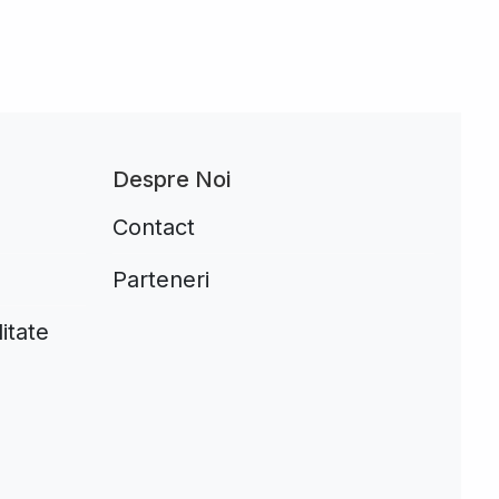
Despre Noi
Contact
Parteneri
itate