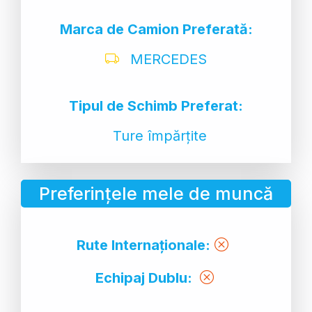
Marca de Camion Preferată:
MERCEDES
Tipul de Schimb Preferat:
Ture împărțite
Preferințele mele de muncă
Rute Internaționale:
Echipaj Dublu: