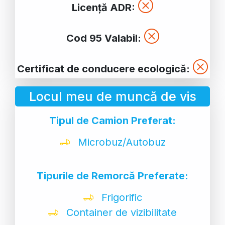
Licență ADR:
Cod 95 Valabil:
Certificat de conducere ecologică:
Locul meu de muncă de vis
Tipul de Camion Preferat:
Microbuz/Autobuz
Tipurile de Remorcă Preferate:
Frigorific
Container de vizibilitate