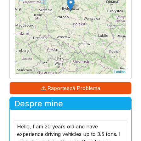
Leaflet
Raportează Problema
Despre mine
Hello, I am 20 years old and have
experience driving vehicles up to 3.5 tons. I