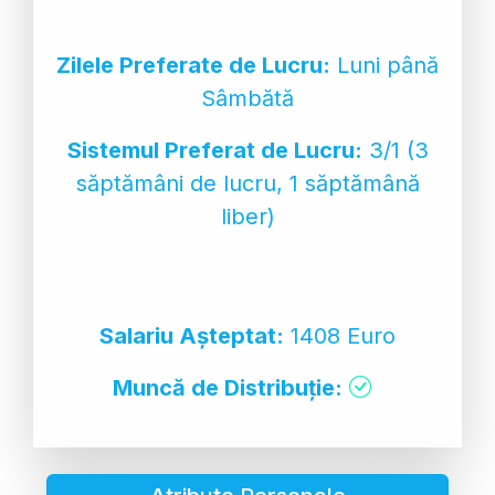
Zilele Preferate de Lucru:
Luni până
Sâmbătă
Sistemul Preferat de Lucru:
3/1 (3
săptămâni de lucru, 1 săptămână
liber)
Salariu Așteptat:
1408 Euro
Muncă de Distribuție: