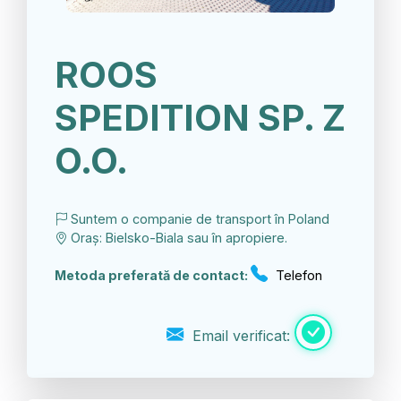
ROOS
SPEDITION SP. Z
O.O.
Suntem o companie de transport în Poland
Oraș: Bielsko-Biala sau în apropiere.
Metoda preferată de contact:
Telefon
Email verificat: