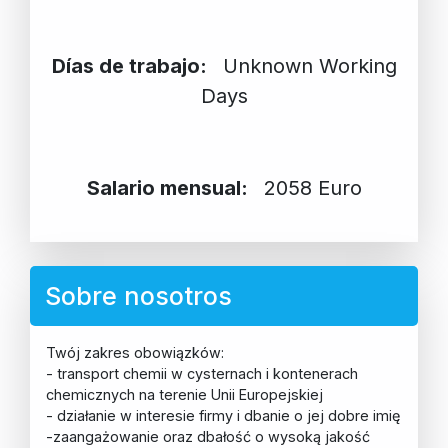
Días de trabajo:
Unknown Working
Days
Salario mensual:
2058 Euro
Sobre nosotros
Twój zakres obowiązków:
- transport chemii w cysternach i kontenerach
chemicznych na terenie Unii Europejskiej
- działanie w interesie firmy i dbanie o jej dobre imię
-zaangażowanie oraz dbałość o wysoką jakość