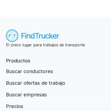
El único lugar para trabajos de transporte
Productos
Buscar conductores
Buscar ofertas de trabajo
Buscar empresas
Precios