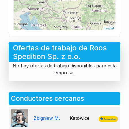
Leaflet
Ofertas de trabajo de Roos
Spedition Sp. z o.o.
No hay ofertas de trabajo disponibles para esta
empresa.
Conductores cercanos
Zbigniew M.
Katowice
Recomendado