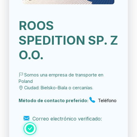
ROOS
SPEDITION SP. Z
O.O.
Somos una empresa de transporte en
Poland
Ciudad: Bielsko-Biala o cercanías.
Método de contacto preferido:
Teléfono
Correo electrónico verificado: