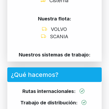
Cisterna
Nuestra flota:
VOLVO
SCANIA
Nuestros sistemas de trabajo:
¿Qué hacemos?
Rutas internacionales:
Trabajo de distribución: