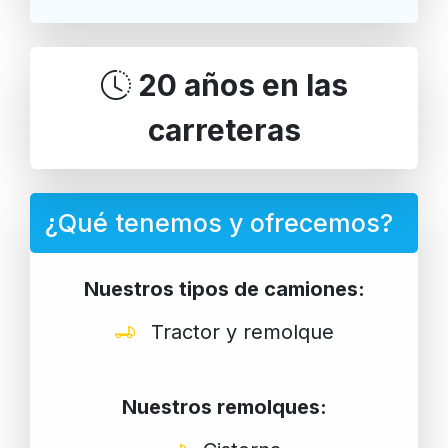
20 años en las
carreteras
¿Qué tenemos y ofrecemos?
Nuestros tipos de camiones:
Tractor y remolque
Nuestros remolques: