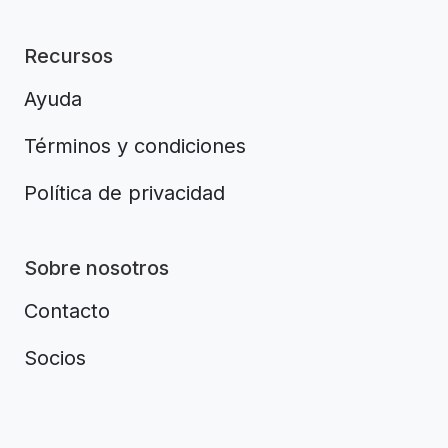
Recursos
Ayuda
Términos y condiciones
Política de privacidad
Sobre nosotros
Contacto
Socios
Aplikacja do napiwków FastTip