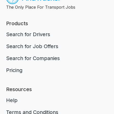
The Only Place For Transport Jobs
Products
Search for Drivers
Search for Job Offers
Search for Companies
Pricing
Resources
Help
Terms and Conditions