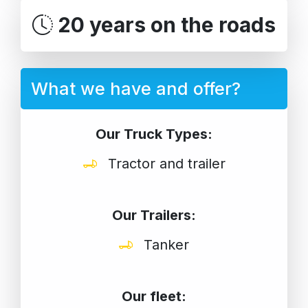
20 years on the roads
What we have and offer?
Our Truck Types:
Tractor and trailer
Our Trailers:
Tanker
Our fleet: