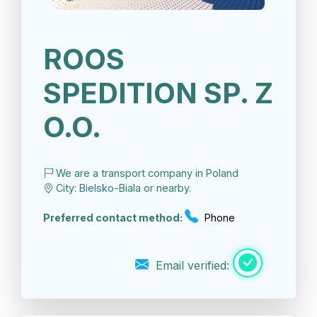
ROOS
SPEDITION SP. Z
O.O.
We are a transport company in Poland
City: Bielsko-Biala or nearby.
Preferred contact method:
Phone
Email verified: